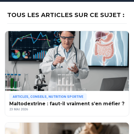
TOUS LES ARTICLES SUR CE SUJET :
ARTICLES
,
CONSEILS
,
NUTRITION SPORTIVE
Maltodextrine : faut-il vraiment s’en méfier ?
23 MAI 2026