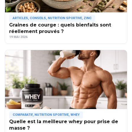
ARTICLES
,
CONSEILS
,
NUTRITION SPORTIVE
,
ZINC
Graines de courge : quels bienfaits sont
réellement prouvés ?
19 MAI 2026
COMPARATIF
,
NUTRITION SPORTIVE
,
WHEY
Quelle est la meilleure whey pour prise de
masse ?