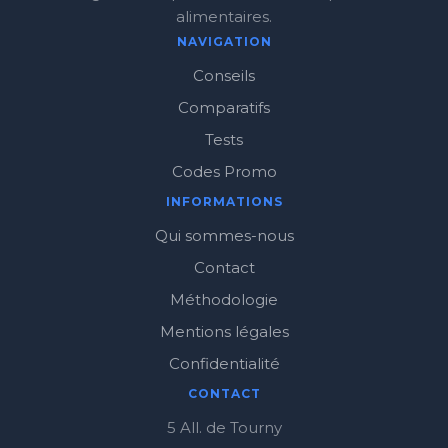
alimentaires.
NAVIGATION
Conseils
Comparatifs
Tests
Codes Promo
INFORMATIONS
Qui sommes-nous
Contact
Méthodologie
Mentions légales
Confidentialité
CONTACT
5 All. de Tourny