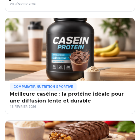
20 FÉVRIER 2026
COMPARATIF
,
NUTRITION SPORTIVE
Meilleure caséine : la protéine idéale pour
une diffusion lente et durable
13 FÉVRIER 2026