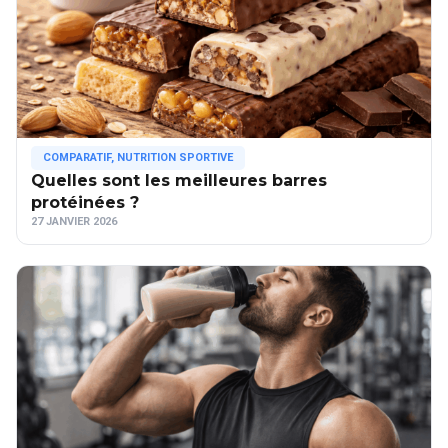
COMPARATIF
,
NUTRITION SPORTIVE
Quelles sont les meilleures barres
protéinées ?
27 JANVIER 2026