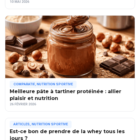
10 MAI 2026
COMPARATIF
,
NUTRITION SPORTIVE
Meilleure pâte à tartiner protéinée : allier
plaisir et nutrition
26 FÉVRIER 2026
ARTICLES
,
NUTRITION SPORTIVE
Est-ce bon de prendre de la whey tous les
jours ?