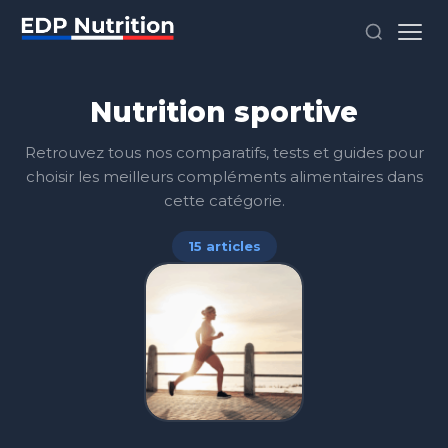
Nutrition sportive
Retrouvez tous nos comparatifs, tests et guides pour
choisir les meilleurs compléments alimentaires dans
cette catégorie.
15 articles