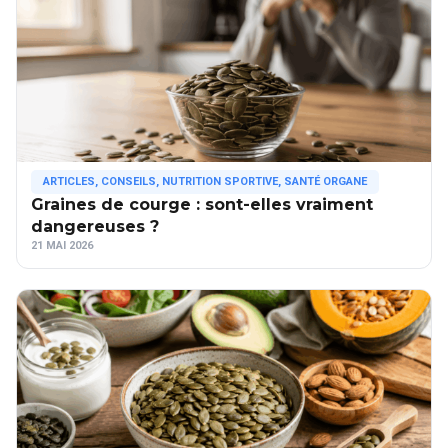
ARTICLES
,
CONSEILS
,
NUTRITION SPORTIVE
,
SANTÉ ORGANE
Graines de courge : sont-elles vraiment
dangereuses ?
21 MAI 2026