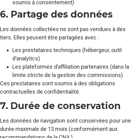
soumis à consentement)
6. Partage des données
Les données collectées ne sont pas vendues à des
tiers. Elles peuvent être partagées avec :
Les prestataires techniques (hébergeur, outil
d’analytics)
Les plateformes d’affiliation partenaires (dans la
limite stricte de la gestion des commissions)
Ces prestataires sont soumis à des obligations
contractuelles de confidentialité.
7. Durée de conservation
Les données de navigation sont conservées pour une
durée maximale de 13 mois (conformément aux
recommandations de la CNIL).