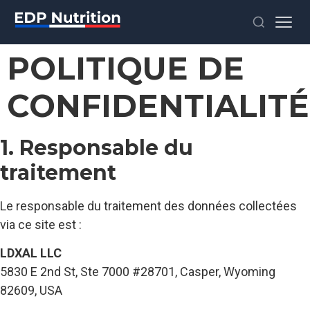
POLITIQUE DE
CONFIDENTIALITÉ
1. Responsable du
traitement
Le responsable du traitement des données collectées
via ce site est :
LDXAL LLC
5830 E 2nd St, Ste 7000 #28701, Casper, Wyoming
82609, USA