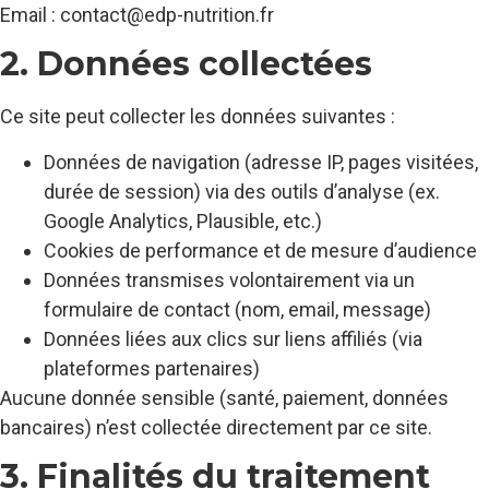
Email : contact@edp-nutrition.fr
2. Données collectées
Ce site peut collecter les données suivantes :
Données de navigation (adresse IP, pages visitées,
durée de session) via des outils d’analyse (ex.
Google Analytics, Plausible, etc.)
Cookies de performance et de mesure d’audience
Données transmises volontairement via un
formulaire de contact (nom, email, message)
Données liées aux clics sur liens affiliés (via
plateformes partenaires)
Aucune donnée sensible (santé, paiement, données
bancaires) n’est collectée directement par ce site.
3. Finalités du traitement