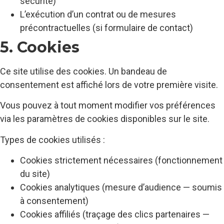
sécurité)
L’exécution d’un contrat ou de mesures
précontractuelles (si formulaire de contact)
5. Cookies
Ce site utilise des cookies. Un bandeau de
consentement est affiché lors de votre première visite.
Vous pouvez à tout moment modifier vos préférences
via les paramètres de cookies disponibles sur le site.
Types de cookies utilisés :
Cookies strictement nécessaires (fonctionnement
du site)
Cookies analytiques (mesure d’audience — soumis
à consentement)
Cookies affiliés (traçage des clics partenaires —