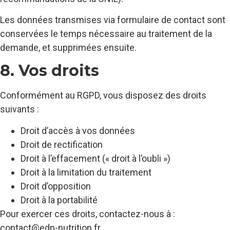
Les données transmises via formulaire de contact sont
conservées le temps nécessaire au traitement de la
demande, et supprimées ensuite.
8. Vos droits
Conformément au RGPD, vous disposez des droits
suivants :
Droit d’accès à vos données
Droit de rectification
Droit à l’effacement (« droit à l’oubli »)
Droit à la limitation du traitement
Droit d’opposition
Droit à la portabilité
Pour exercer ces droits, contactez-nous à :
contact@edp-nutrition.fr