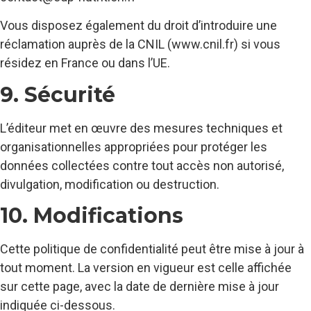
Vous disposez également du droit d’introduire une
réclamation auprès de la CNIL (www.cnil.fr) si vous
résidez en France ou dans l’UE.
9. Sécurité
L’éditeur met en œuvre des mesures techniques et
organisationnelles appropriées pour protéger les
données collectées contre tout accès non autorisé,
divulgation, modification ou destruction.
10. Modifications
Cette politique de confidentialité peut être mise à jour à
tout moment. La version en vigueur est celle affichée
sur cette page, avec la date de dernière mise à jour
indiquée ci-dessous.