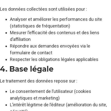
Les données collectées sont utilisées pour :
Analyser et améliorer les performances du site
(statistiques de fréquentation)
Mesurer l’efficacité des contenus et des liens
d’affiliation
Répondre aux demandes envoyées via le
formulaire de contact
Respecter les obligations légales applicables
4. Base légale
Le traitement des données repose sur :
Le consentement de l’utilisateur (cookies
analytiques et marketing)
L’intérêt légitime de l’éditeur (amélioration du site,