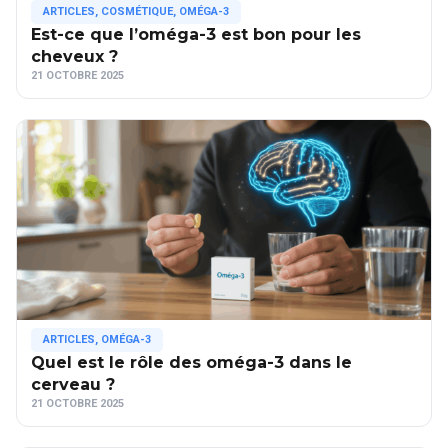
ARTICLES
,
COSMÉTIQUE
,
OMÉGA-3
Est-ce que l’oméga-3 est bon pour les
cheveux ?
21 OCTOBRE 2025
ARTICLES
,
OMÉGA-3
Quel est le rôle des oméga-3 dans le
cerveau ?
21 OCTOBRE 2025