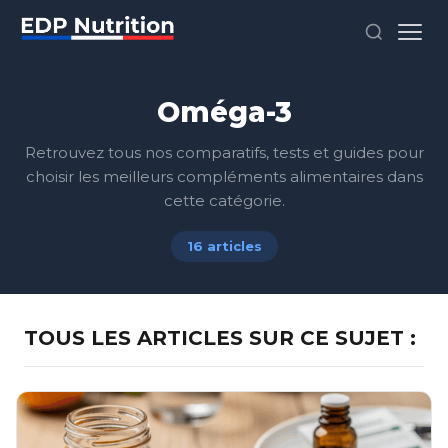
Oméga-3
Retrouvez tous nos comparatifs, tests et guides pour
choisir les meilleurs compléments alimentaires dans
cette catégorie.
16 articles
TOUS LES ARTICLES SUR CE SUJET :