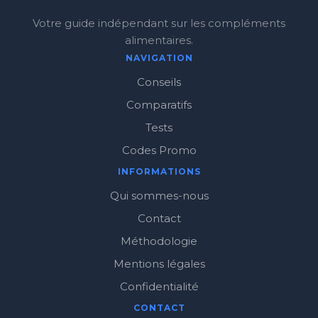
Votre guide indépendant sur les compléments
alimentaires.
NAVIGATION
Conseils
Comparatifs
Tests
Codes Promo
INFORMATIONS
Qui sommes-nous
Contact
Méthodologie
Mentions légales
Confidentialité
CONTACT