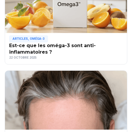
ARTICLES
,
OMÉGA-3
Est-ce que les oméga-3 sont anti-
inflammatoires ?
22 OCTOBRE 2025