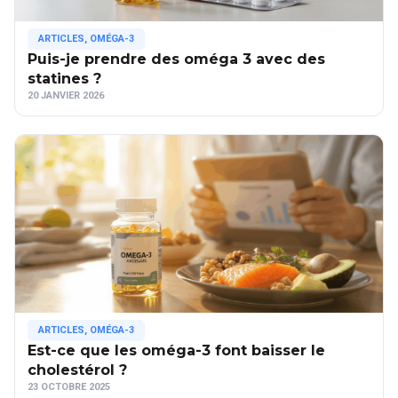
ARTICLES
,
OMÉGA-3
Puis-je prendre des oméga 3 avec des
statines ?
20 JANVIER 2026
ARTICLES
,
OMÉGA-3
Est-ce que les oméga-3 font baisser le
cholestérol ?
23 OCTOBRE 2025