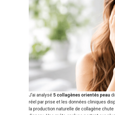
J’ai analysé
5 collagènes orientés peau
di
réel par prise et les données cliniques di
la production naturelle de collagène chute