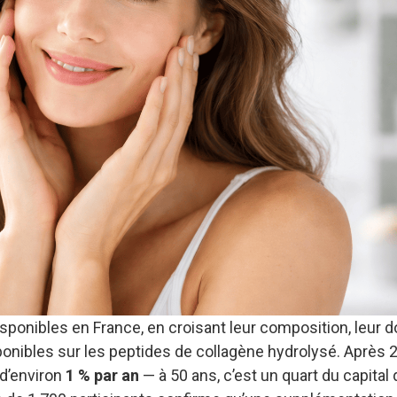
sponibles en France, en croisant leur composition, leur 
sponibles sur les peptides de collagène hydrolysé. Après 2
 d’environ
1 % par an
— à 50 ans, c’est un quart du capital 