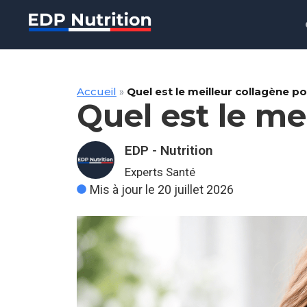
Accueil
»
Quel est le meilleur collagène po
Quel est le me
EDP - Nutrition
Experts Santé
Mis à jour le 20 juillet 2026