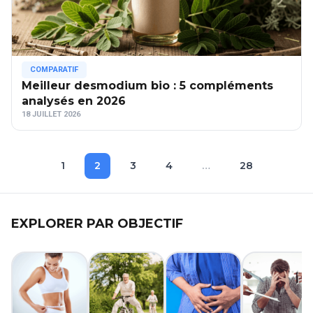
COMPARATIF
Meilleur desmodium bio : 5 compléments
analysés en 2026
18 JUILLET 2026
1
2
3
4
…
28
EXPLORER PAR OBJECTIF