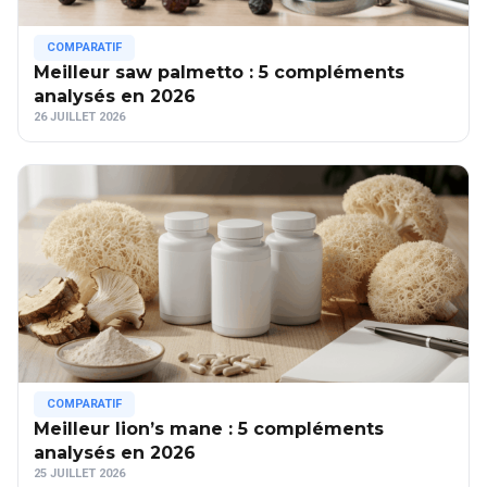
COMPARATIF
Meilleur saw palmetto : 5 compléments
analysés en 2026
26 JUILLET 2026
COMPARATIF
Meilleur lion’s mane : 5 compléments
analysés en 2026
25 JUILLET 2026