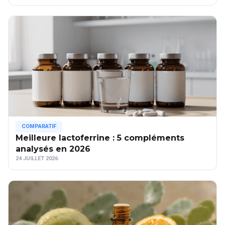
COMPARATIF
Meilleure lactoferrine : 5 compléments
analysés en 2026
24 JUILLET 2026