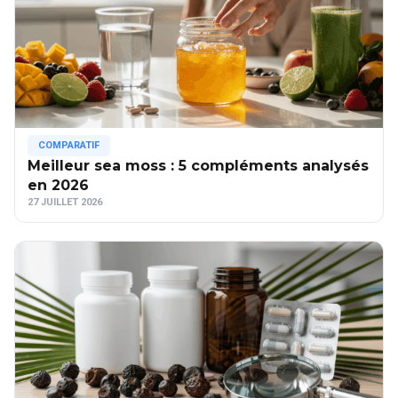
COMPARATIF
Meilleur sea moss : 5 compléments analysés
en 2026
27 JUILLET 2026