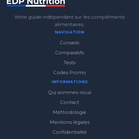
Votre guide indépendant sur les compléments
alimentaires.
NAVIGATION
Conseils
Comparatifs
Tests
Codes Promo
INFORMATIONS
Qui sommes-nous
Contact
Méthodologie
Mentions légales
Confidentialité