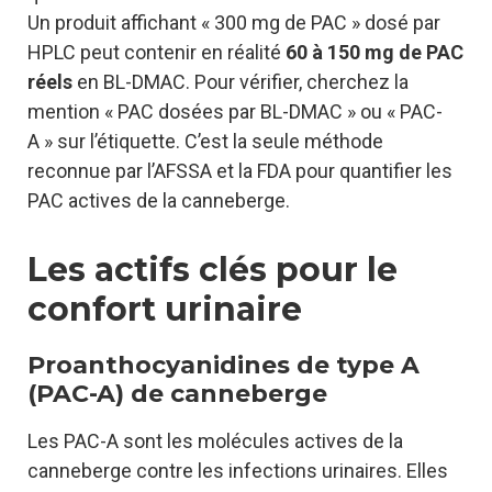
Un produit affichant « 300 mg de PAC » dosé par
HPLC peut contenir en réalité
60 à 150 mg de PAC
réels
en BL-DMAC. Pour vérifier, cherchez la
mention « PAC dosées par BL-DMAC » ou « PAC-
A » sur l’étiquette. C’est la seule méthode
reconnue par l’AFSSA et la FDA pour quantifier les
PAC actives de la canneberge.
Les actifs clés pour le
confort urinaire
Proanthocyanidines de type A
(PAC-A) de canneberge
Les PAC-A sont les molécules actives de la
canneberge contre les infections urinaires. Elles