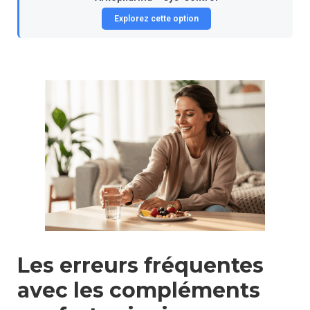
Explorez cette option
Les erreurs fréquentes
avec les compléments