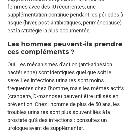
femmes avec des IU récurrentes, une
supplémentation continue pendant les périodes à
risque (hiver, post-antibiotiques, périménopause)
est la stratégie la plus documentée.
Les hommes peuvent-ils prendre
ces compléments ?
Oui. Les mécanismes d’action (anti-adhésion
bactérienne) sont identiques quel que soit le
sexe. Les infections urinaires sont moins
fréquentes chez l’homme, mais les mêmes actifs
(cranberry, D-mannose) peuvent être utilisés en
prévention. Chez l’homme de plus de 50 ans, les
troubles urinaires sont plus souvent liés à la
prostate qu’à des infections : consultez un
urologue avant de supplémenter.