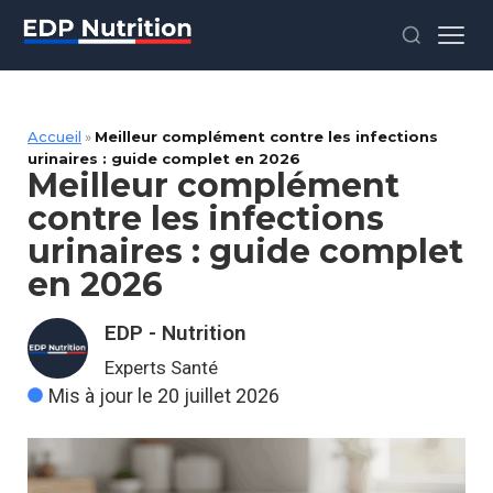
Accueil
»
Meilleur complément contre les infections
urinaires : guide complet en 2026
Meilleur complément
contre les infections
urinaires : guide complet
en 2026
EDP - Nutrition
Experts Santé
Mis à jour le 20 juillet 2026