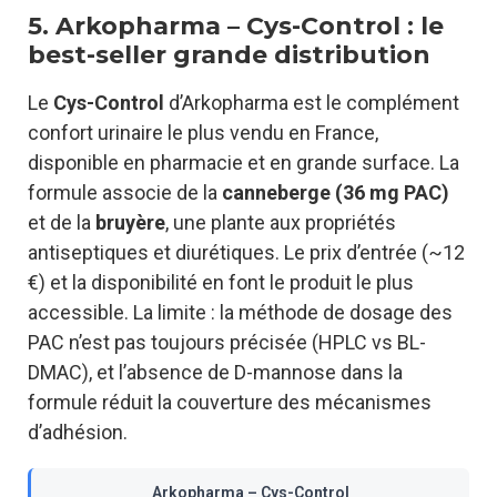
5. Arkopharma – Cys-Control : le
best-seller grande distribution
Le
Cys-Control
d’Arkopharma est le complément
confort urinaire le plus vendu en France,
disponible en pharmacie et en grande surface. La
formule associe de la
canneberge (36 mg PAC)
et de la
bruyère
, une plante aux propriétés
antiseptiques et diurétiques. Le prix d’entrée (~12
€) et la disponibilité en font le produit le plus
accessible. La limite : la méthode de dosage des
PAC n’est pas toujours précisée (HPLC vs BL-
DMAC), et l’absence de D-mannose dans la
formule réduit la couverture des mécanismes
d’adhésion.
Arkopharma – Cys-Control