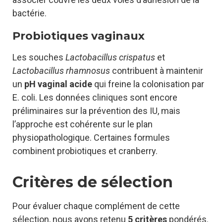
bactérie.
Probiotiques vaginaux
Les souches
Lactobacillus crispatus
et
Lactobacillus rhamnosus
contribuent à maintenir
un
pH vaginal acide
qui freine la colonisation par
E. coli. Les données cliniques sont encore
préliminaires sur la prévention des IU, mais
l’approche est cohérente sur le plan
physiopathologique. Certaines formules
combinent probiotiques et cranberry.
Critères de sélection
Pour évaluer chaque complément de cette
sélection, nous avons retenu
5 critères
pondérés.