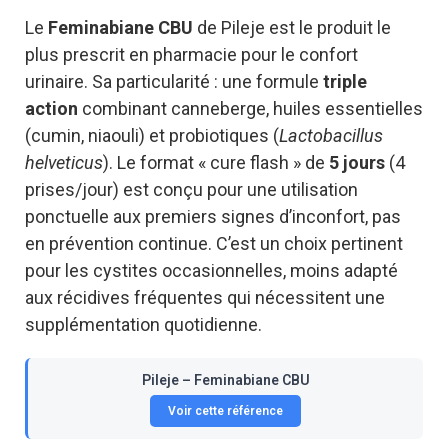
Le
Feminabiane CBU
de Pileje est le produit le
plus prescrit en pharmacie pour le confort
urinaire. Sa particularité : une formule
triple
action
combinant canneberge, huiles essentielles
(cumin, niaouli) et probiotiques (
Lactobacillus
helveticus
). Le format « cure flash » de
5 jours
(4
prises/jour) est conçu pour une utilisation
ponctuelle aux premiers signes d’inconfort, pas
en prévention continue. C’est un choix pertinent
pour les cystites occasionnelles, moins adapté
aux récidives fréquentes qui nécessitent une
supplémentation quotidienne.
Pileje – Feminabiane CBU
Voir cette référence