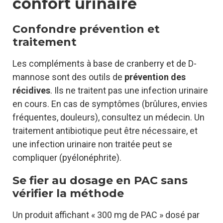
confort urinaire
Confondre prévention et
traitement
Les compléments à base de cranberry et de D-
mannose sont des outils de
prévention des
récidives
. Ils ne traitent pas une infection urinaire
en cours. En cas de symptômes (brûlures, envies
fréquentes, douleurs), consultez un médecin. Un
traitement antibiotique peut être nécessaire, et
une infection urinaire non traitée peut se
compliquer (pyélonéphrite).
Se fier au dosage en PAC sans
vérifier la méthode
Un produit affichant « 300 mg de PAC » dosé par