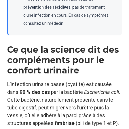
prévention des récidives
, pas de traitement
d’une infection en cours. En cas de symptômes,
consultez un médecin
Ce que la science dit des
compléments pour le
confort urinaire
L’infection urinaire basse (cystite) est causée
dans
90 % des cas
par la bactérie
Escherichia coli
.
Cette bactérie, naturellement présente dans le
tube digestif, peut migrer vers l’urètre puis la
vessie, où elle adhère à la paroi grâce à des
structures appelées
fimbriae
(pili de type 1 et P).