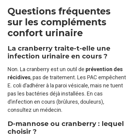
Questions fréquentes
sur les compléments
confort urinaire
La cranberry traite-t-elle une
infection urinaire en cours ?
Non. La cranberry est un outil de
prévention des
récidives
, pas de traitement. Les PAC empêchent
E. coli d’adhérer à la paroi vésicale, mais ne tuent
pas les bactéries déjà installées. En cas
d’infection en cours (brûlures, douleurs),
consultez un médecin.
D-mannose ou cranberry : lequel
choisir ?