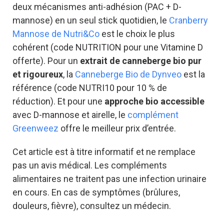
deux mécanismes anti-adhésion (PAC + D-
mannose) en un seul stick quotidien, le
Cranberry
Mannose de Nutri&Co
est le choix le plus
cohérent (code NUTRITION pour une Vitamine D
offerte). Pour un
extrait de canneberge bio pur
et rigoureux
, la
Canneberge Bio de Dynveo
est la
référence (code NUTRI10 pour 10 % de
réduction). Et pour une
approche bio accessible
avec D-mannose et airelle, le
complément
Greenweez
offre le meilleur prix d’entrée.
Cet article est à titre informatif et ne remplace
pas un avis médical. Les compléments
alimentaires ne traitent pas une infection urinaire
en cours. En cas de symptômes (brûlures,
douleurs, fièvre), consultez un médecin.