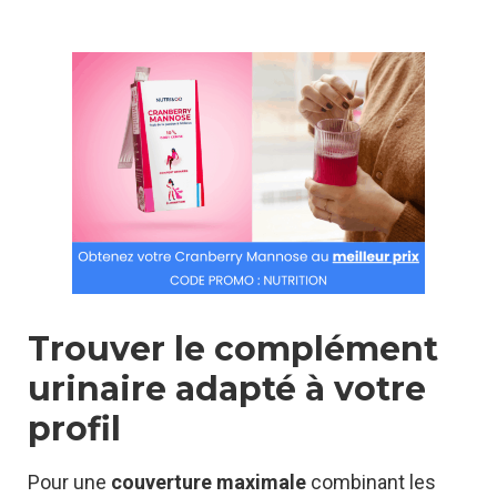
Trouver le complément
urinaire adapté à votre
profil
Pour une
couverture maximale
combinant les