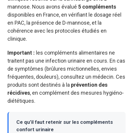
mannose. Nous avons évalué
5 compléments
disponibles en France, en vérifiant le dosage réel
en PAC, la présence de D-mannose, et la
cohérence avec les protocoles étudiés en
clinique.
Important :
les compléments alimentaires ne
traitent pas une infection urinaire en cours. En cas
de symptômes (brûlures mictionnelles, envies
fréquentes, douleurs), consultez un médecin. Ces
produits sont destinés à la
prévention des
récidives
, en complément des mesures hygiéno-
diététiques.
Ce qu’il faut retenir sur les compléments
confort urinaire