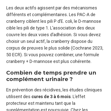
Les deux actifs agissent par des mécanismes
différents et complémentaires. Les PAC-A de
cranberry ciblent les pili P d’E. coli, le D-mannose
cible les pili de type 1. L’association des deux
couvre les deux voies d’adhésion. Si vous devez
choisir un seul actif, la cranberry dispose du
corpus de preuves le plus solide (Cochrane 2023,
50 ECR). Si vous pouvez combiner, une formule
cranberry + D-mannose est plus cohérente.
Combien de temps prendre un
complément urinaire ?
En prévention des récidives, les études cliniques
utilisent des
cures de 3 à 6 mois
. L’effet
protecteur est maintenu tant que la
supplémentation est poursuivie. Chez les