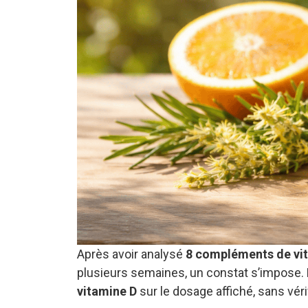
Après avoir analysé
8 compléments de vi
plusieurs semaines, un constat s’impose.
vitamine D
sur le dosage affiché, sans véri