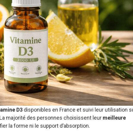
tamine D3
disponibles en France et suivi leur utilisation s
 La majorité des personnes choisissent leur
meilleure
fier la forme ni le support d’absorption.