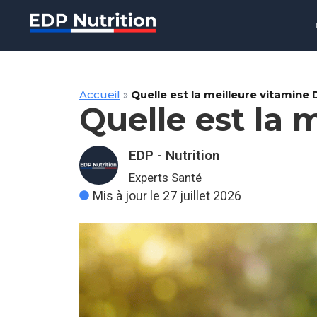
Accueil
»
Quelle est la meilleure vitamine 
Quelle est la 
EDP - Nutrition
Experts Santé
Mis à jour le 27 juillet 2026