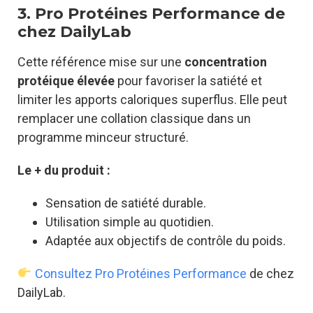
3. Pro Protéines Performance de
chez DailyLab
Cette référence mise sur une
concentration
protéique élevée
pour favoriser la satiété et
limiter les apports caloriques superflus. Elle peut
remplacer une collation classique dans un
programme minceur structuré.
Le + du produit :
Sensation de satiété durable.
Utilisation simple au quotidien.
Adaptée aux objectifs de contrôle du poids.
Consultez Pro Protéines Performance
de chez
DailyLab.