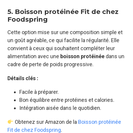
5. Boisson protéinée Fit de chez
Foodspring
Cette option mise sur une composition simple et
un goût agréable, ce qui facilite la régularité. Elle
convient à ceux qui souhaitent compléter leur
alimentation avec une
boisson protéinée
dans un
cadre de perte de poids progressive.
Détails clés :
Facile à préparer.
Bon équilibre entre protéines et calories.
Intégration aisée dans le quotidien.
Obtenez sur Amazon de la
Boisson protéinée
Fit de chez Foodspring
.