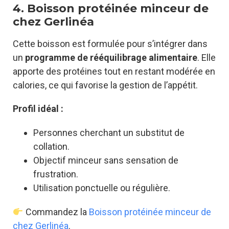
4. Boisson protéinée minceur de
chez Gerlinéa
Cette boisson est formulée pour s’intégrer dans
un
programme de rééquilibrage alimentaire
. Elle
apporte des protéines tout en restant modérée en
calories, ce qui favorise la gestion de l’appétit.
Profil idéal :
Personnes cherchant un substitut de
collation.
Objectif minceur sans sensation de
frustration.
Utilisation ponctuelle ou régulière.
Commandez la
Boisson protéinée minceur de
chez Gerlinéa
.