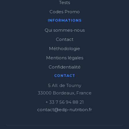
Tests
Codes Promo
INFORMATIONS
Qui sommes-nous
Contact
Méthodologie
Mentions légales
Confidentialité
CONTACT
5 All. de Tourny
33000 Bordeaux, France
+ 33 7 56 94 88 21
contact@edp-nutrition.fr