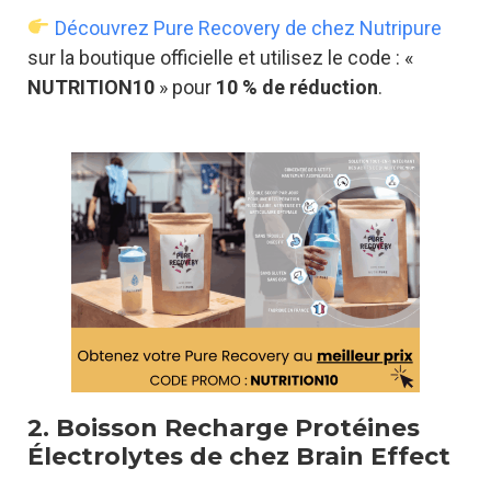
Découvrez Pure Recovery de chez Nutripure
sur la boutique officielle et utilisez le code : «
NUTRITION10
» pour
10 % de réduction
.
2. Boisson Recharge Protéines
Électrolytes de chez Brain Effect