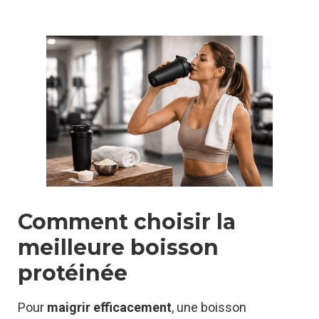
Comment choisir la
meilleure boisson
protéinée
Pour
maigrir efficacement
, une boisson