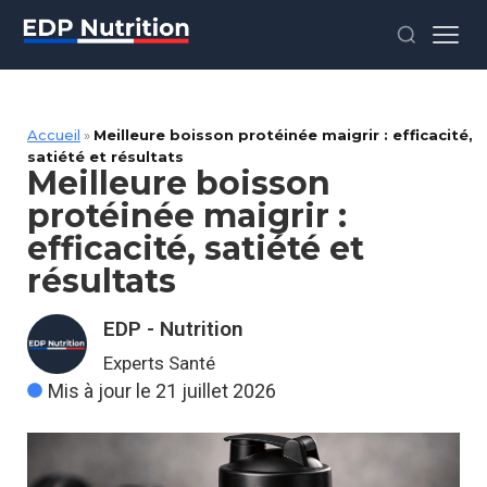
Accueil
»
Meilleure boisson protéinée maigrir : efficacité,
satiété et résultats
Meilleure boisson
protéinée maigrir :
efficacité, satiété et
résultats
EDP - Nutrition
Experts Santé
Mis à jour le 21 juillet 2026