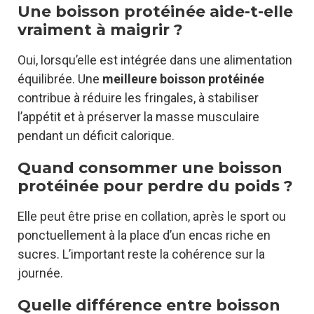
Une boisson protéinée aide-t-elle
vraiment à maigrir ?
Oui, lorsqu’elle est intégrée dans une alimentation
équilibrée. Une
meilleure boisson protéinée
contribue à réduire les fringales, à stabiliser
l’appétit et à préserver la masse musculaire
pendant un déficit calorique.
Quand consommer une boisson
protéinée pour perdre du poids ?
Elle peut être prise en collation, après le sport ou
ponctuellement à la place d’un encas riche en
sucres. L’important reste la cohérence sur la
journée.
Quelle différence entre boisson