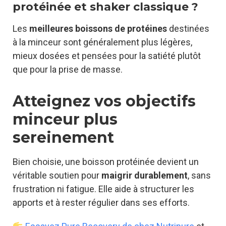
protéinée et shaker classique ?
Les
meilleures boissons de protéines
destinées
à la minceur sont généralement plus légères,
mieux dosées et pensées pour la satiété plutôt
que pour la prise de masse.
Atteignez vos objectifs
minceur plus
sereinement
Bien choisie, une boisson protéinée devient un
véritable soutien pour
maigrir durablement
, sans
frustration ni fatigue. Elle aide à structurer les
apports et à rester régulier dans ses efforts.