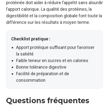
protéinée doit aider à réduire l’appétit sans alourdir
l’apport calorique. La qualité des protéines, la
digestibilité et la composition globale font toute la
différence sur les résultats à moyen terme.
Checklist pratique :
Apport protéique suffisant pour favoriser
la satiété
Faible teneur en sucres et en calories
Bonne tolérance digestive
Facilité de préparation et de
consommation
Questions fréquentes