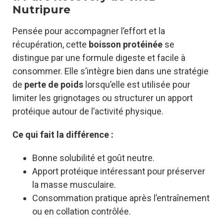
Nutripure
Pensée pour accompagner l’effort et la
récupération, cette
boisson protéinée
se
distingue par une formule digeste et facile à
consommer. Elle s’intègre bien dans une stratégie
de
perte de poids
lorsqu’elle est utilisée pour
limiter les grignotages ou structurer un apport
protéique autour de l’activité physique.
Ce qui fait la différence :
Bonne solubilité et goût neutre.
Apport protéique intéressant pour préserver
la masse musculaire.
Consommation pratique après l’entraînement
ou en collation contrôlée.