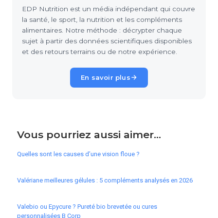
EDP Nutrition est un média indépendant qui couvre
la santé, le sport, la nutrition et les compléments
alimentaires. Notre méthode : décrypter chaque
sujet à partir des données scientifiques disponibles
et des retours terrains ou de notre expérience.
En savoir plus
Vous pourriez aussi aimer...
Quelles sont les causes d’une vision floue ?
Valériane meilleures gélules : 5 compléments analysés en 2026
Valebio ou Epycure ? Pureté bio brevetée ou cures
personnalisées B Corp