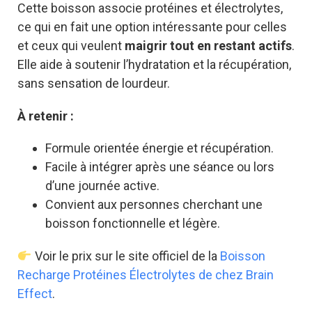
Cette boisson associe protéines et électrolytes,
ce qui en fait une option intéressante pour celles
et ceux qui veulent
maigrir tout en restant actifs
.
Elle aide à soutenir l’hydratation et la récupération,
sans sensation de lourdeur.
À retenir :
Formule orientée énergie et récupération.
Facile à intégrer après une séance ou lors
d’une journée active.
Convient aux personnes cherchant une
boisson fonctionnelle et légère.
Voir le prix sur le site officiel de la
Boisson
Recharge Protéines Électrolytes de chez Brain
Effect
.