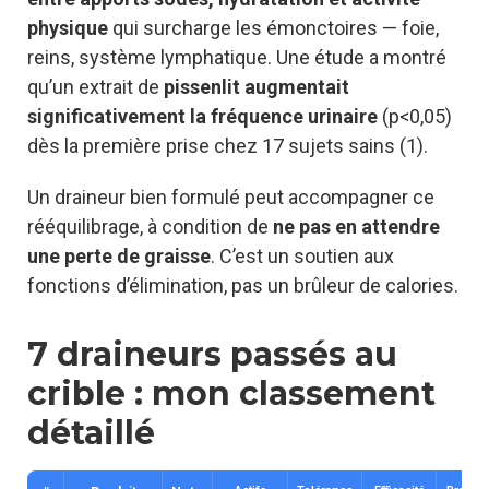
physique
qui surcharge les émonctoires — foie,
reins, système lymphatique. Une étude a montré
qu’un extrait de
pissenlit augmentait
significativement la fréquence urinaire
(p<0,05)
dès la première prise chez 17 sujets sains (1).
Un draineur bien formulé peut accompagner ce
rééquilibrage, à condition de
ne pas en attendre
une perte de graisse
. C’est un soutien aux
fonctions d’élimination, pas un brûleur de calories.
7 draineurs passés au
crible : mon classement
détaillé