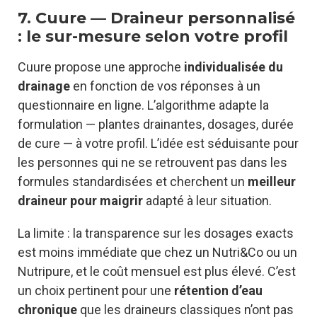
7. Cuure — Draineur personnalisé
: le sur-mesure selon votre profil
Cuure propose une approche
individualisée du
drainage
en fonction de vos réponses à un
questionnaire en ligne. L’algorithme adapte la
formulation — plantes drainantes, dosages, durée
de cure — à votre profil. L’idée est séduisante pour
les personnes qui ne se retrouvent pas dans les
formules standardisées et cherchent un
meilleur
draineur pour maigrir
adapté à leur situation.
La limite : la transparence sur les dosages exacts
est moins immédiate que chez un Nutri&Co ou un
Nutripure, et le coût mensuel est plus élevé. C’est
un choix pertinent pour une
rétention d’eau
chronique
que les draineurs classiques n’ont pas