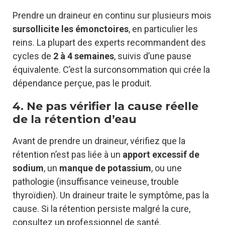
Prendre un draineur en continu sur plusieurs mois
sursollicite les émonctoires
, en particulier les
reins. La plupart des experts recommandent des
cycles de
2 à 4 semaines
, suivis d’une pause
équivalente. C’est la surconsommation qui crée la
dépendance perçue, pas le produit.
4. Ne pas vérifier la cause réelle
de la rétention d’eau
Avant de prendre un draineur, vérifiez que la
rétention n’est pas liée à un
apport excessif de
sodium
, un
manque de potassium
, ou une
pathologie (insuffisance veineuse, trouble
thyroïdien). Un draineur traite le symptôme, pas la
cause. Si la rétention persiste malgré la cure,
consultez un professionnel de santé.