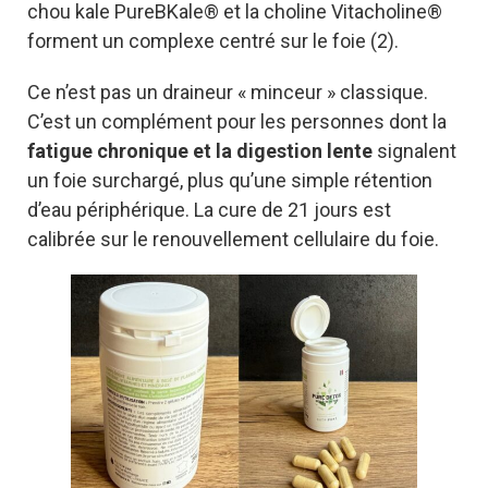
chou kale PureBKale® et la choline Vitacholine®
forment un complexe centré sur le foie (2).
Ce n’est pas un draineur « minceur » classique.
C’est un complément pour les personnes dont la
fatigue chronique et la digestion lente
signalent
un foie surchargé, plus qu’une simple rétention
d’eau périphérique. La cure de 21 jours est
calibrée sur le renouvellement cellulaire du foie.