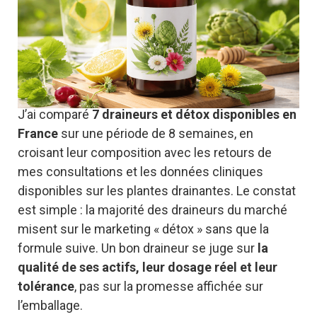
J’ai comparé
7 draineurs et détox disponibles en
France
sur une période de 8 semaines, en
croisant leur composition avec les retours de
mes consultations et les données cliniques
disponibles sur les plantes drainantes. Le constat
est simple : la majorité des draineurs du marché
misent sur le marketing « détox » sans que la
formule suive. Un bon draineur se juge sur
la
qualité de ses actifs, leur dosage réel et leur
tolérance
, pas sur la promesse affichée sur
l’emballage.