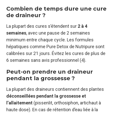
Combien de temps dure une cure
de draineur ?
La plupart des cures s’étendent sur
2 à 4
semaines
, avec une pause de 2 semaines
minimum entre chaque cycle. Les formules
hépatiques comme Pure Detox de Nutripure sont
calibrées sur 21 jours. Évitez les cures de plus de
6 semaines sans avis professionnel (4).
Peut-on prendre un draineur
pendant la grossesse ?
La plupart des draineurs contiennent des plantes
déconseillées pendant la grossesse et
l’allaitement
(pissenlit, orthosiphon, artichaut à
haute dose). En cas de rétention d’eau liée à la