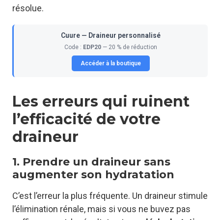
résolue.
Cuure — Draineur personnalisé
Code :
EDP20
— 20 % de réduction
Accéder à la boutique
Les erreurs qui ruinent
l’efficacité de votre
draineur
1. Prendre un draineur sans
augmenter son hydratation
C’est l’erreur la plus fréquente. Un draineur stimule
l’élimination rénale, mais si vous ne buvez pas