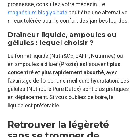
grossesse, consultez votre médecin. Le
magnésium bisglycinate
peut être une alternative
mieux tolérée pour le confort des jambes lourdes.
Draineur liquide, ampoules ou
gélules : lequel choisir ?
Le format liquide (Nutri&Co, EAFIT, Nutrimea) ou
en ampoules à diluer (Prozis) est souvent
plus
concentré et plus rapidement absorbé
, avec
l’avantage de forcer une meilleure hydratation. Les
gélules (Nutripure Pure Detox) sont plus pratiques
en déplacement. Si vous oubliez de boire, le
liquide est préférable.
Retrouver la légèreté
sans se tromper de