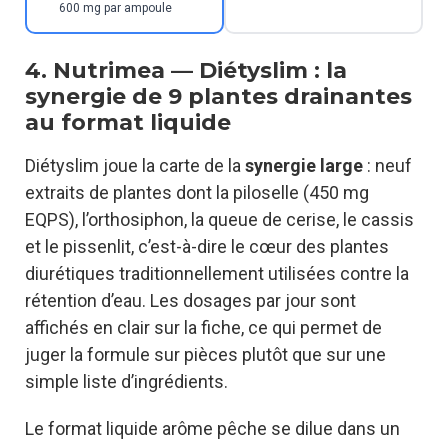
600 mg par ampoule
4. Nutrimea — Diétyslim : la
synergie de 9 plantes drainantes
au format liquide
Diétyslim joue la carte de la
synergie large
: neuf
extraits de plantes dont la piloselle (450 mg
EQPS), l’orthosiphon, la queue de cerise, le cassis
et le pissenlit, c’est-à-dire le cœur des plantes
diurétiques traditionnellement utilisées contre la
rétention d’eau. Les dosages par jour sont
affichés en clair sur la fiche, ce qui permet de
juger la formule sur pièces plutôt que sur une
simple liste d’ingrédients.
Le format liquide arôme pêche se dilue dans un