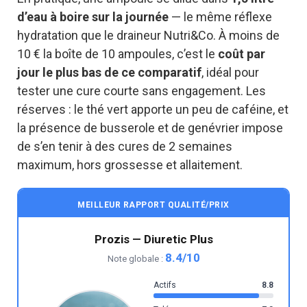
d’eau à boire sur la journée
— le même réflexe
hydratation que le draineur Nutri&Co. À moins de
10 € la boîte de 10 ampoules, c’est le
coût par
jour le plus bas de ce comparatif
, idéal pour
tester une cure courte sans engagement. Les
réserves : le thé vert apporte un peu de caféine, et
la présence de busserole et de genévrier impose
de s’en tenir à des cures de 2 semaines
maximum, hors grossesse et allaitement.
MEILLEUR RAPPORT QUALITÉ/PRIX
Prozis — Diuretic Plus
8.4/10
Note globale :
Actifs
8.8