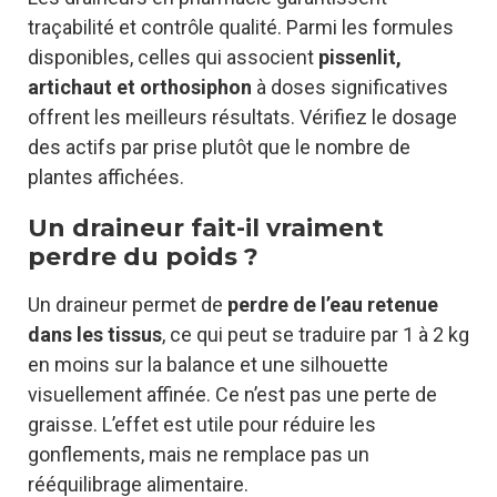
traçabilité et contrôle qualité. Parmi les formules
disponibles, celles qui associent
pissenlit,
artichaut et orthosiphon
à doses significatives
offrent les meilleurs résultats. Vérifiez le dosage
des actifs par prise plutôt que le nombre de
plantes affichées.
Un draineur fait-il vraiment
perdre du poids ?
Un draineur permet de
perdre de l’eau retenue
dans les tissus
, ce qui peut se traduire par 1 à 2 kg
en moins sur la balance et une silhouette
visuellement affinée. Ce n’est pas une perte de
graisse. L’effet est utile pour réduire les
gonflements, mais ne remplace pas un
rééquilibrage alimentaire.