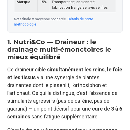
Marque
15%
Transparence, ancienneté,
fabrication française, avis vérifiés
Note finale = moyenne pondérée.
Détails de notre
méthodologie
1. Nutri&Co — Draineur : le
drainage multi-émonctoires le
mieux équilibré
Ce draineur cible
simultanément les reins, le foie
et les tissus
via une synergie de plantes
drainantes dont le pissenlit, l’orthosiphon et
l’artichaut. Ce qui le distingue, c’est l’absence de
stimulants agressifs (pas de caféine, pas de
guarana) — un point décisif pour une
cure de 3 à 6
semaines
sans fatigue supplémentaire.