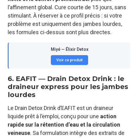
l’affinement global. Cure courte de 15 jours, sans
stimulant. À réserver à ce profil précis : si votre
problème est uniquement des jambes lourdes,
les formules ci-dessus sont plus directes.
Miyé — Élixir Detox
Voir ce produit
6. EAFIT — Drain Detox Drink : le
draineur express pour les jambes
lourdes
Le Drain Detox Drink d’EAFIT est un draineur
liquide prêt à l’emploi, conçu pour une
action
rapide sur la rétention d’eau et la circulation
veineuse
. Sa formulation intègre des extraits de