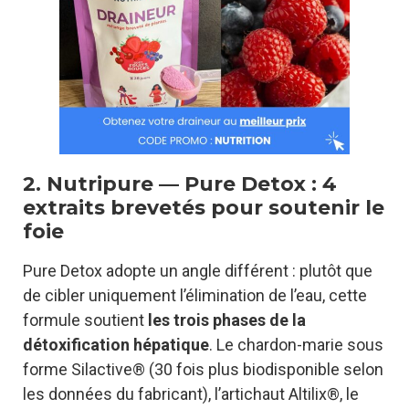
2. Nutripure — Pure Detox : 4
extraits brevetés pour soutenir le
foie
Pure Detox adopte un angle différent : plutôt que
de cibler uniquement l’élimination de l’eau, cette
formule soutient
les trois phases de la
détoxification hépatique
. Le chardon-marie sous
forme Silactive® (30 fois plus biodisponible selon
les données du fabricant), l’artichaut Altilix®, le