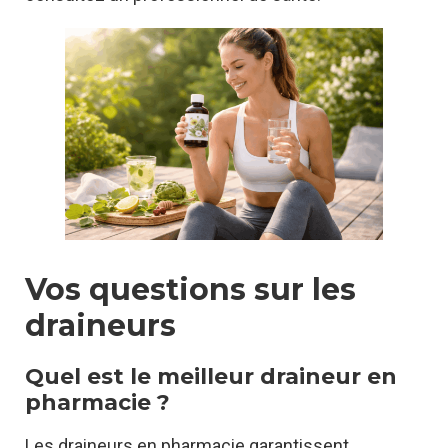
Vos questions sur les
draineurs
Quel est le meilleur draineur en
pharmacie ?
Les draineurs en pharmacie garantissent