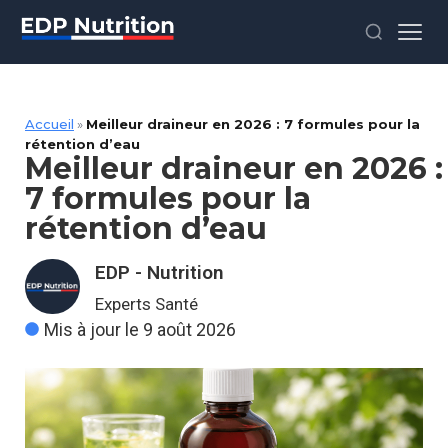
Accueil
»
Meilleur draineur en 2026 : 7 formules pour la
rétention d’eau
Meilleur draineur en 2026 :
7 formules pour la
rétention d’eau
EDP - Nutrition
Experts Santé
Mis à jour le 9 août 2026