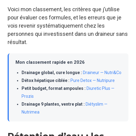
Voici mon classement, les critères que j’utilise
pour évaluer ces formules, et les erreurs que je
vois revenir systématiquement chez les
personnes qui investissent dans un draineur sans
résultat.
Mon classement rapide en 2026
Drainage global, cure longue :
Draineur — Nutri&Co
Détox hépatique ciblée :
Pure Detox — Nutripure
Petit budget, format ampoules :
Diuretic Plus —
Prozis
Drainage 9 plantes, ventre plat :
Diétyslim —
Nutrimea