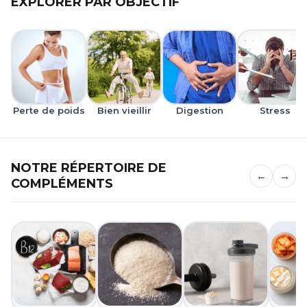
EXPLORER PAR OBJECTIF
Perte de poids
Bien vieillir
Digestion
Stress
NOTRE RÉPERTOIRE DE
←
→
COMPLÉMENTS