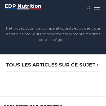
Retrouvez tous nos comparatifs, tests et guides pour
choisir les meilleurs compléments alimentaires dans
cette catégorie.
TOUS LES ARTICLES SUR CE SUJET :