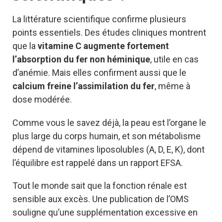
La littérature scientifique confirme plusieurs
points essentiels. Des études cliniques montrent
que la
vitamine C augmente fortement
l’absorption du fer non héminique
, utile en cas
d’anémie. Mais elles confirment aussi que le
calcium freine l’assimilation du fer
, même à
dose modérée.
Comme vous le savez déjà, la peau est l’organe le
plus large du corps humain, et son métabolisme
dépend de vitamines liposolubles (A, D, E, K), dont
l’équilibre est rappelé dans un rapport EFSA.
Tout le monde sait que la fonction rénale est
sensible aux excès. Une publication de l’OMS
souligne qu’une supplémentation excessive en