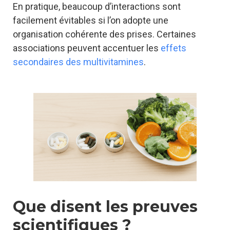
En pratique, beaucoup d’interactions sont
facilement évitables si l’on adopte une
organisation cohérente des prises. Certaines
associations peuvent accentuer les
effets
secondaires des multivitamines
.
Que disent les preuves
scientifiques ?