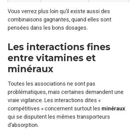
Vous verrez plus loin qu’il existe aussi des
combinaisons gagnantes, quand elles sont
pensées dans les bons dosages.
Les interactions fines
entre vitamines et
minéraux
Toutes les associations ne sont pas
problématiques, mais certaines demandent une
vraie vigilance. Les interactions dites «
compétitives » concernent surtout les
minéraux
qui se disputent les mêmes transporteurs
d’absorption.