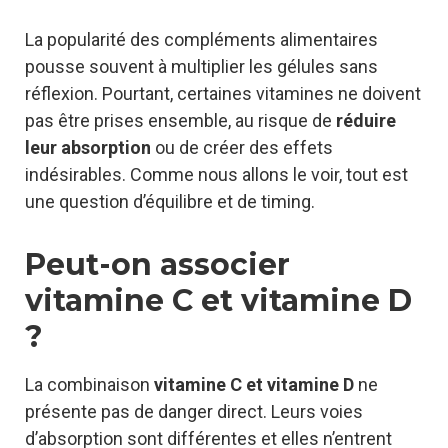
La popularité des compléments alimentaires
pousse souvent à multiplier les gélules sans
réflexion. Pourtant, certaines vitamines ne doivent
pas être prises ensemble, au risque de
réduire
leur absorption
ou de créer des effets
indésirables. Comme nous allons le voir, tout est
une question d’équilibre et de timing.
Peut-on associer
vitamine C et vitamine D
?
La combinaison
vitamine C et vitamine D
ne
présente pas de danger direct. Leurs voies
d’absorption sont différentes et elles n’entrent