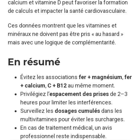
calcium et vitamine D peut favoriser la formation
de calculs et impacter la santé cardiovasculaire.
Ces données montrent que les vitamines et
minéraux ne doivent pas être pris « au hasard »
mais avec une logique de complémentarité.
En résumé
Évitez les associations
fer + magnésium
,
fer
+ calcium
,
C + B12
au même moment.
Privilégiez l’
espacement des prises
de 2–3
heures pour limiter les interférences.
Surveillez les
dosages cumulés
dans les
multivitamines pour éviter les surcharges.
En cas de traitement médical, un avis
professionnel reste indispensable.