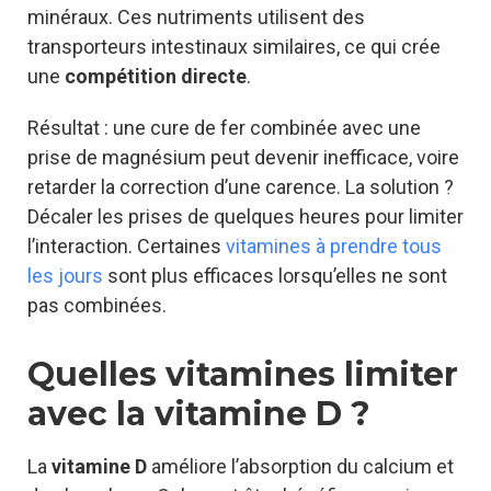
minéraux. Ces nutriments utilisent des
transporteurs intestinaux similaires, ce qui crée
une
compétition directe
.
Résultat : une cure de fer combinée avec une
prise de magnésium peut devenir inefficace, voire
retarder la correction d’une carence. La solution ?
Décaler les prises de quelques heures pour limiter
l’interaction. Certaines
vitamines à prendre tous
les jours
sont plus efficaces lorsqu’elles ne sont
pas combinées.
Quelles vitamines limiter
avec la vitamine D ?
La
vitamine D
améliore l’absorption du calcium et