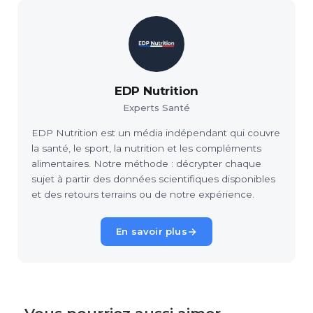
EDP Nutrition
Experts Santé
EDP Nutrition est un média indépendant qui couvre
la santé, le sport, la nutrition et les compléments
alimentaires. Notre méthode : décrypter chaque
sujet à partir des données scientifiques disponibles
et des retours terrains ou de notre expérience.
En savoir plus