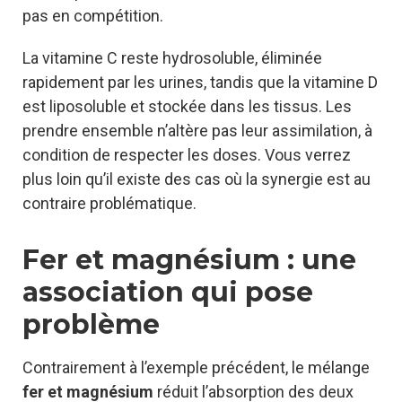
pas en compétition.
La vitamine C reste hydrosoluble, éliminée
rapidement par les urines, tandis que la vitamine D
est liposoluble et stockée dans les tissus. Les
prendre ensemble n’altère pas leur assimilation, à
condition de respecter les doses. Vous verrez
plus loin qu’il existe des cas où la synergie est au
contraire problématique.
Fer et magnésium : une
association qui pose
problème
Contrairement à l’exemple précédent, le mélange
fer et magnésium
réduit l’absorption des deux