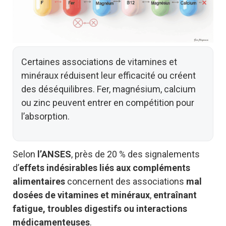
Certaines associations de vitamines et
minéraux réduisent leur efficacité ou créent
des déséquilibres. Fer, magnésium, calcium
ou zinc peuvent entrer en compétition pour
l’absorption.
Selon
l’ANSES
, près de 20 % des signalements
d’
effets indésirables liés aux compléments
alimentaires
concernent des associations
mal
dosées de vitamines et minéraux
,
entraînant
fatigue, troubles digestifs ou interactions
médicamenteuses
.