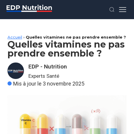
Accueil
»
Quelles vitamines ne pas prendre ensemble ?
Quelles vitamines ne pas
prendre ensemble ?
EDP - Nutrition
Experts Santé
Mis à jour le 3 novembre 2025