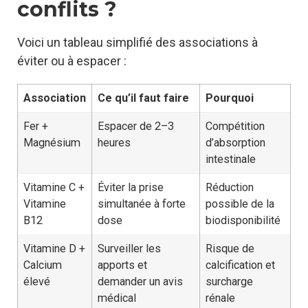
conflits ?
Voici un tableau simplifié des associations à
éviter ou à espacer :
Association
Ce qu’il faut faire
Pourquoi
Fer +
Espacer de 2–3
Compétition
Magnésium
heures
d’absorption
intestinale
Vitamine C +
Éviter la prise
Réduction
Vitamine
simultanée à forte
possible de la
B12
dose
biodisponibilité
Vitamine D +
Surveiller les
Risque de
Calcium
apports et
calcification et
élevé
demander un avis
surcharge
médical
rénale