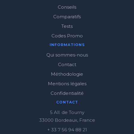
Conseils
Comparatifs
Tests
Codes Promo
INFORMATIONS
Qui sommes-nous
Contact
Méthodologie
Mentions légales
Confidentialité
CONTACT
5 All. de Tourny
33000 Bordeaux, France
+ 33 7 56 94 88 21