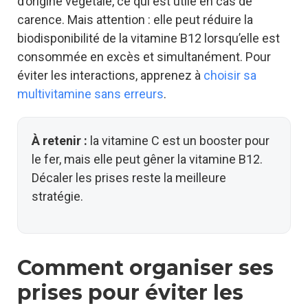
d’origine végétale, ce qui est utile en cas de
carence. Mais attention : elle peut réduire la
biodisponibilité de la vitamine B12 lorsqu’elle est
consommée en excès et simultanément. Pour
éviter les interactions, apprenez à
choisir sa
multivitamine sans erreurs
.
À retenir :
la vitamine C est un booster pour
le fer, mais elle peut gêner la vitamine B12.
Décaler les prises reste la meilleure
stratégie.
Comment organiser ses
prises pour éviter les