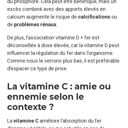
du phosphore. Cela peut être bénéfique, mais un
excès combiné avec des apports élevés en
calcium augmente le risque de
calcifications
ou
de
problèmes rénaux
.
De plus, l’association vitamine D + fer est
déconseillée à dose élevée, car la vitamine D peut
influencer la régulation du fer dans l’organisme.
Comme nous le verrons plus bas, il est préférable
d’espacer ce type de prise.
La vitamine C : amie ou
ennemie selon le
contexte ?
La
vitamine C
améliore l’absorption du fer