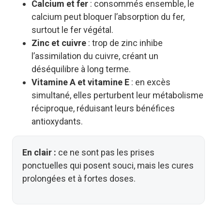
Calcium et fer
: consommés ensemble, le
calcium peut bloquer l’absorption du fer,
surtout le fer végétal.
Zinc et cuivre
: trop de zinc inhibe
l’assimilation du cuivre, créant un
déséquilibre à long terme.
Vitamine A et vitamine E
: en excès
simultané, elles perturbent leur métabolisme
réciproque, réduisant leurs bénéfices
antioxydants.
En clair :
ce ne sont pas les prises
ponctuelles qui posent souci, mais les cures
prolongées et à fortes doses.