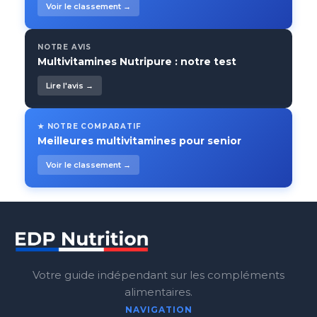
Voir le classement →
NOTRE AVIS
Multivitamines Nutripure : notre test
Lire l'avis →
★ NOTRE COMPARATIF
Meilleures multivitamines pour senior
Voir le classement →
Votre guide indépendant sur les compléments
alimentaires.
NAVIGATION