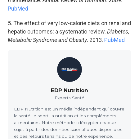
maintenance.
Annual Review of Nutrition
. 2009.
PubMed
5. The effect of very low-calorie diets on renal and
hepatic outcomes: a systematic review.
Diabetes,
Metabolic Syndrome and Obesity
. 2013.
PubMed
EDP Nutrition
Experts Santé
EDP Nutrition est un média indépendant qui couvre
la santé, le sport, la nutrition et les compléments
alimentaires. Notre méthode : décrypter chaque
sujet à partir des données scientifiques disponibles
et des retours terrains ou de notre expérience.