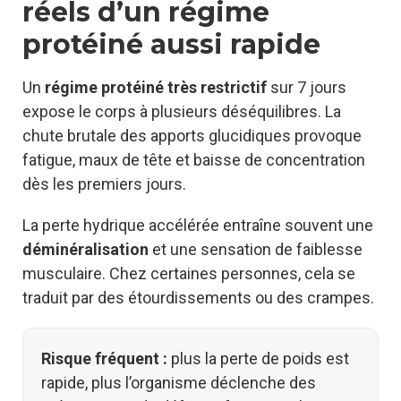
réels d’un régime
protéiné aussi rapide
Un
régime protéiné très restrictif
sur 7 jours
expose le corps à plusieurs déséquilibres. La
chute brutale des apports glucidiques provoque
fatigue, maux de tête et baisse de concentration
dès les premiers jours.
La perte hydrique accélérée entraîne souvent une
déminéralisation
et une sensation de faiblesse
musculaire. Chez certaines personnes, cela se
traduit par des étourdissements ou des crampes.
Risque fréquent :
plus la perte de poids est
rapide, plus l’organisme déclenche des