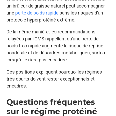
un brûleur de graisse naturel peut accompagner
une
perte de poids rapide
sans les risques d’un
protocole hyperprotéiné extrême.
De la même manière, les recommandations
relayées par l’OMS rappellent qu’une perte de
poids trop rapide augmente le risque de reprise
pondérale et de désordres métaboliques, surtout
lorsqu’elle n’est pas encadrée.
Ces positions expliquent pourquoi les régimes
très courts doivent rester exceptionnels et
encadrés.
Questions fréquentes
sur le régime protéiné