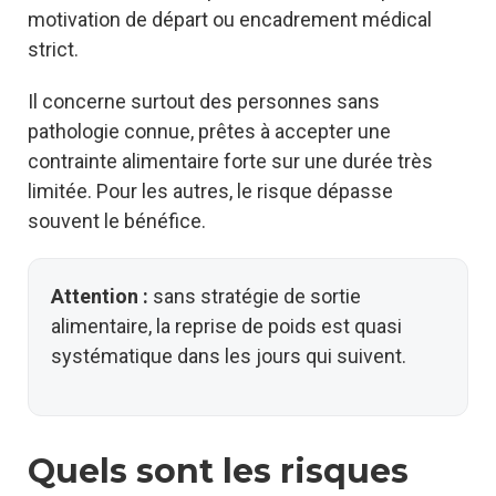
motivation de départ ou encadrement médical
strict.
Il concerne surtout des personnes sans
pathologie connue, prêtes à accepter une
contrainte alimentaire forte sur une durée très
limitée. Pour les autres, le risque dépasse
souvent le bénéfice.
Attention :
sans stratégie de sortie
alimentaire, la reprise de poids est quasi
systématique dans les jours qui suivent.
Quels sont les risques