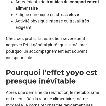
Antécédents de
troubles du comportement
alimentaire
Fatigue chronique ou
stress élevé
Activité physique intense ou travail très
exigeant
Chez ces profils, la restriction sévère peut
aggraver l’état général plutôt que l’améliorer.
pourquoi un accompagnement est souvent
indispensable.
Pourquoi l’effet yoyo est
presque inévitable
Après une semaine de restriction, le métabolisme
est ralenti. Dès la reprise alimentaire, même
modérée, le corps reconstitue rapidement ses