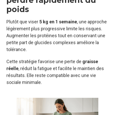
perdre rapidement du
poids
Plutôt que viser
5 kg en 1 semaine
, une approche
légèrement plus progressive limite les risques.
Augmenter les protéines tout en conservant une
petite part de glucides complexes améliore la
tolérance.
Cette stratégie favorise une perte de
graisse
réelle
, réduit la fatigue et facilite le maintien des
résultats. Elle reste compatible avec une vie
sociale minimale.