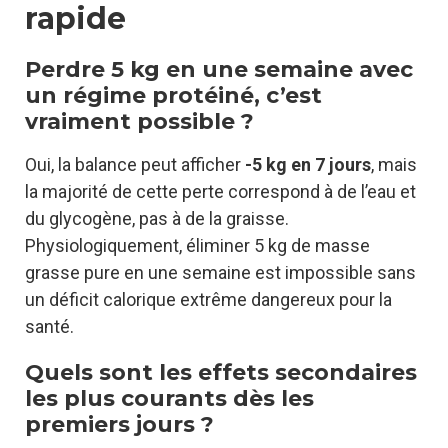
rapide
Perdre 5 kg en une semaine avec
un régime protéiné, c’est
vraiment possible ?
Oui, la balance peut afficher
-5 kg en 7 jours
, mais
la majorité de cette perte correspond à de l’eau et
du glycogène, pas à de la graisse.
Physiologiquement, éliminer 5 kg de masse
grasse pure en une semaine est impossible sans
un déficit calorique extrême dangereux pour la
santé.
Quels sont les effets secondaires
les plus courants dès les
premiers jours ?