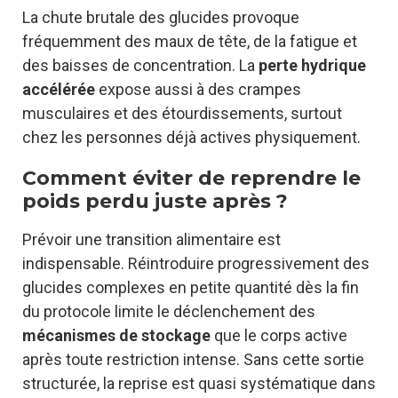
La chute brutale des glucides provoque
fréquemment des maux de tête, de la fatigue et
des baisses de concentration. La
perte hydrique
accélérée
expose aussi à des crampes
musculaires et des étourdissements, surtout
chez les personnes déjà actives physiquement.
Comment éviter de reprendre le
poids perdu juste après ?
Prévoir une transition alimentaire est
indispensable. Réintroduire progressivement des
glucides complexes en petite quantité dès la fin
du protocole limite le déclenchement des
mécanismes de stockage
que le corps active
après toute restriction intense. Sans cette sortie
structurée, la reprise est quasi systématique dans