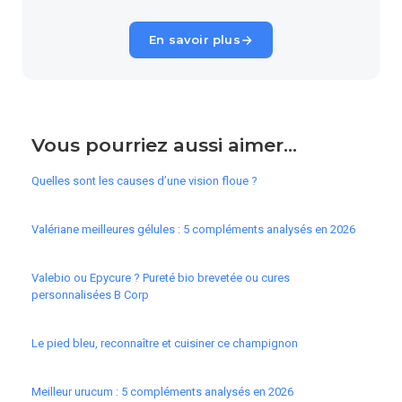
En savoir plus
Vous pourriez aussi aimer...
Quelles sont les causes d’une vision floue ?
Valériane meilleures gélules : 5 compléments analysés en 2026
Valebio ou Epycure ? Pureté bio brevetée ou cures
personnalisées B Corp
Le pied bleu, reconnaître et cuisiner ce champignon
Meilleur urucum : 5 compléments analysés en 2026