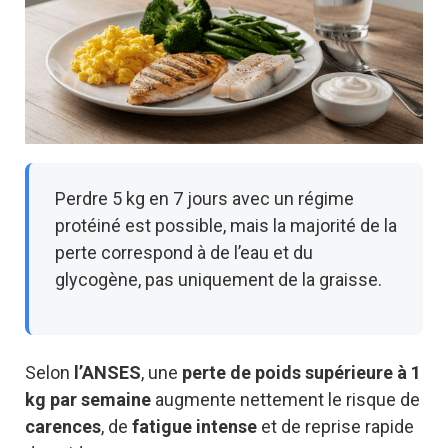
Perdre 5 kg en 7 jours avec un régime
protéiné est possible, mais la majorité de la
perte correspond à de l’eau et du
glycogène, pas uniquement de la graisse.
Selon
l’ANSES
, une
perte de poids supérieure à 1
kg par semaine
augmente nettement le risque de
carences
, de
fatigue intense
et de reprise rapide