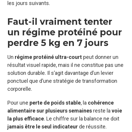
les jours suivants.
Faut-il vraiment tenter
un régime protéiné pour
perdre 5 kg en 7 jours
Un
régime protéiné ultra-court
peut donner un
résultat visuel rapide, mais il ne constitue pas une
solution durable. Il s’agit davantage d’un levier
ponctuel que d’une stratégie de transformation
corporelle.
Pour une
perte de poids stable
, la
cohérence
alimentaire sur plusieurs semaines
reste la
voie
la plus efficace
. Le chiffre sur la balance ne doit
jamais être le seul indicateur
de réussite.