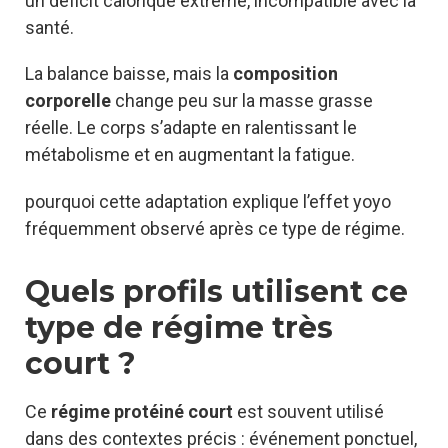
un déficit calorique extrême, incompatible avec la
santé.
La balance baisse, mais la
composition
corporelle
change peu sur la masse grasse
réelle. Le corps s’adapte en ralentissant le
métabolisme et en augmentant la fatigue.
pourquoi cette adaptation explique l’effet yoyo
fréquemment observé après ce type de régime.
Quels profils utilisent ce
type de régime très
court ?
Ce
régime protéiné court
est souvent utilisé
dans des contextes précis : événement ponctuel,