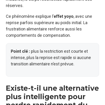
réserves.
Ce phénomène explique l’
effet yoyo
, avec une
reprise parfois supérieure au poids initial. La
frustration alimentaire renforce aussi les
comportements de compensation.
Point clé :
plus la restriction est courte et
intense, plus la reprise est rapide si aucune
transition alimentaire n’est prévue.
Existe-t-il une alternative
plus intelligente pour