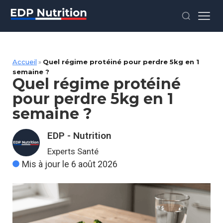
Accueil
»
Quel régime protéiné pour perdre 5kg en 1
semaine ?
Quel régime protéiné
pour perdre 5kg en 1
semaine ?
EDP - Nutrition
Experts Santé
Mis à jour le 6 août 2026