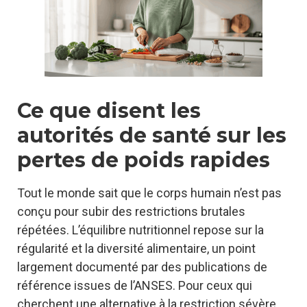
Ce que disent les
autorités de santé sur les
pertes de poids rapides
Tout le monde sait que le corps humain n’est pas
conçu pour subir des restrictions brutales
répétées. L’équilibre nutritionnel repose sur la
régularité et la diversité alimentaire, un point
largement documenté par des publications de
référence issues de l’ANSES. Pour ceux qui
cherchent une alternative à la restriction sévère,