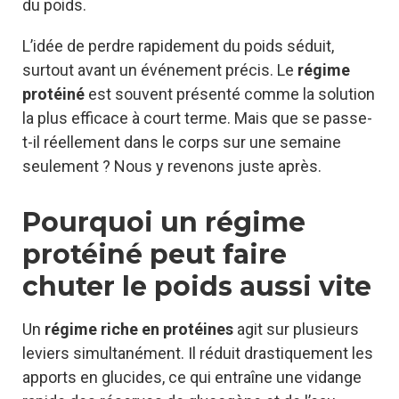
du poids.
L’idée de perdre rapidement du poids séduit,
surtout avant un événement précis. Le
régime
protéiné
est souvent présenté comme la solution
la plus efficace à court terme. Mais que se passe-
t-il réellement dans le corps sur une semaine
seulement ? Nous y revenons juste après.
Pourquoi un régime
protéiné peut faire
chuter le poids aussi vite
Un
régime riche en protéines
agit sur plusieurs
leviers simultanément. Il réduit drastiquement les
apports en glucides, ce qui entraîne une vidange