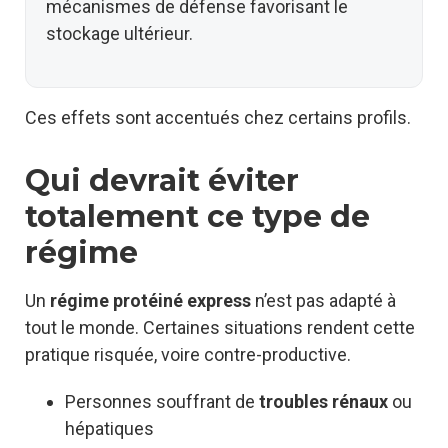
mécanismes de défense favorisant le
stockage ultérieur.
Ces effets sont accentués chez certains profils.
Qui devrait éviter
totalement ce type de
régime
Un
régime protéiné express
n’est pas adapté à
tout le monde. Certaines situations rendent cette
pratique risquée, voire contre-productive.
Personnes souffrant de
troubles rénaux
ou
hépatiques