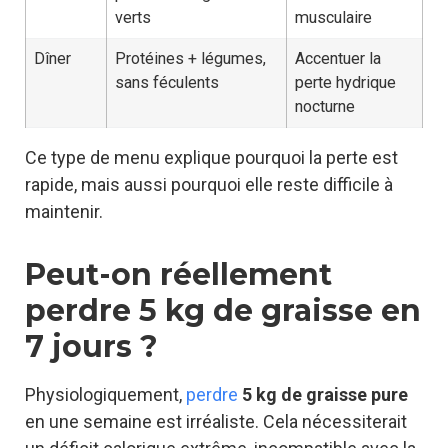
verts
musculaire
Dîner
Protéines + légumes,
Accentuer la
sans féculents
perte hydrique
nocturne
Ce type de menu explique pourquoi la perte est
rapide, mais aussi pourquoi elle reste difficile à
maintenir.
Peut-on réellement
perdre 5 kg de graisse en
7 jours ?
Physiologiquement,
perdre
5 kg de graisse pure
en une semaine est irréaliste. Cela nécessiterait