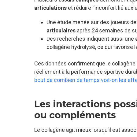
articulations
et réduire l’inconfort lié aux
Une étude menée sur des joueurs de 
articulaires
après 24 semaines de su
Des recherches indiquent aussi une
collagène hydrolysé, ce qui favorise 
Ces données confirment que le collagène 
réellement à la performance sportive durabl
bout de combien de temps voit-on les eff
Les interactions poss
ou compléments
Le collagène agit mieux lorsqu’il est assoc