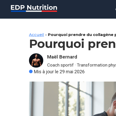
Accueil
»
Pourquoi prendre du collagène p
Pourquoi prend
Maël Bernard
Coach sportif · Transformation phy
Mis à jour le 29 mai 2026