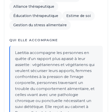
Alliance thérapeutique
Éducation thérapeutique
Estime de soi
Gestion du stress alimentaire
QUI ELLE ACCOMPAGNE
Laetitia accompagne les personnes en
quête d'un rapport plus apaisé à leur
assiette : végétariennes et végétariens qui
veulent sécuriser leurs apports, femmes
confrontées à la pression de l'image
corporelle, personnes traversant un
trouble du comportement alimentaire, et
celles vivant avec une pathologie
chronique ou ponctuelle nécessitant un
suivi diététique. Elle reçoit au cabinet à