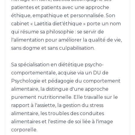
patientes et patients avec une approche
éthique, empathique et personnalisée. Son
cabinet « Laëtitia diet'éthique » porte un nom
qui résume sa philosophie : se servir de
l'alimentation pour améliorer la qualité de vie,
sans dogme et sans culpabilisation.
Sa spécialisation en diététique psycho-
comportementale, acquise via un DU de
Psychologie et pédagogie du comportement
alimentaire, la distingue d'une approche
purement nutritionnelle. Elle travaille sur le
rapport à l'assiette, la gestion du stress
alimentaire, les troubles des conduites
alimentaires et l'estime de soi liée à l'image
corporelle.