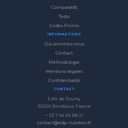
Comparatifs
Tests
Codes Promo
INFORMATIONS
Qui sommes-nous
Contact
Méthodologie
Mentions légales
Confidentialité
CONTACT
5 All. de Tourny
33000 Bordeaux, France
+ 33 7 56 94 88 21
contact@edp-nutrition.fr