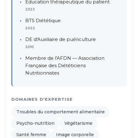
Éducation thérapeutique du patient
2023
BTS Diététique
2022
DE d'Auxiliaire de puériculture
2010
Membre de l'AFDN — Association
Française des Diététiciens
Nutritionnistes
DOMAINES D'EXPERTISE
Troubles du comportement alimentaire
Psycho-nutrition
Végétarisme
Santé femme
Image corporelle