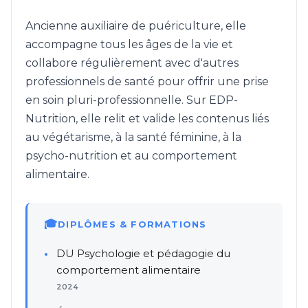
Ancienne auxiliaire de puériculture, elle
accompagne tous les âges de la vie et
collabore régulièrement avec d'autres
professionnels de santé pour offrir une prise
en soin pluri-professionnelle. Sur EDP-
Nutrition, elle relit et valide les contenus liés
au végétarisme, à la santé féminine, à la
psycho-nutrition et au comportement
alimentaire.
DIPLÔMES & FORMATIONS
DU Psychologie et pédagogie du
comportement alimentaire
2024