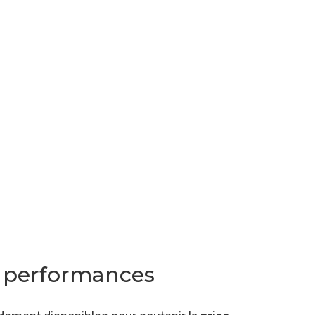
s performances