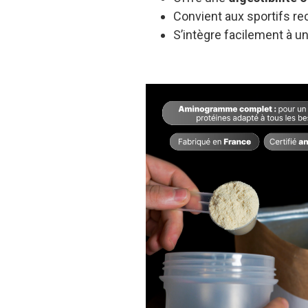
Convient aux sportifs r
S’intègre facilement à un