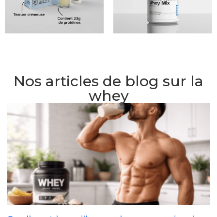
Nos articles de blog sur la
whey