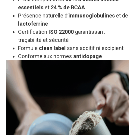
essentiels
et
24 % de BCAA
Présence naturelle d’
immunoglobulines
et de
lactoferrine
Certification
ISO 22000
garantissant
traçabilité et sécurité
Formule
clean label
sans additif ni excipient
Conforme aux normes
antidopage