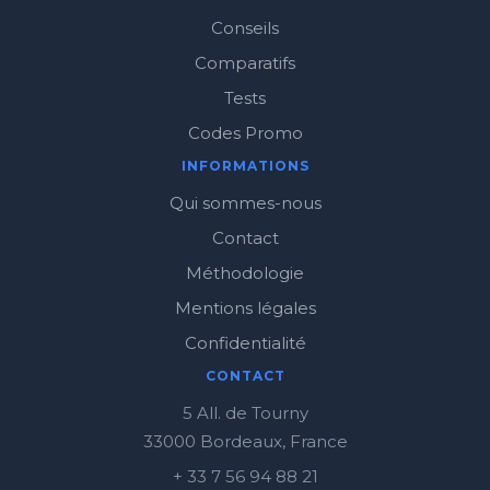
Conseils
Comparatifs
Tests
Codes Promo
INFORMATIONS
Qui sommes-nous
Contact
Méthodologie
Mentions légales
Confidentialité
CONTACT
5 All. de Tourny
33000 Bordeaux, France
+ 33 7 56 94 88 21