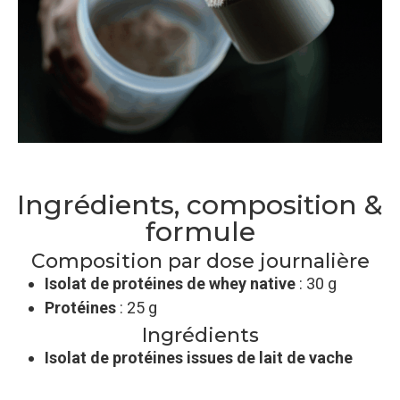
Ingrédients, composition &
formule
Composition par dose journalière
Isolat de protéines de whey native
: 30 g
Protéines
: 25 g
Ingrédients
Isolat de protéines issues de lait de vache