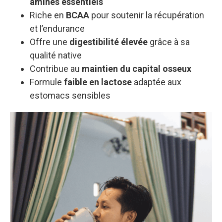
aminés essentiels
Riche en
BCAA
pour soutenir la récupération
et l’endurance
Offre une
digestibilité élevée
grâce à sa
qualité native
Contribue au
maintien du capital osseux
Formule
faible en lactose
adaptée aux
estomacs sensibles