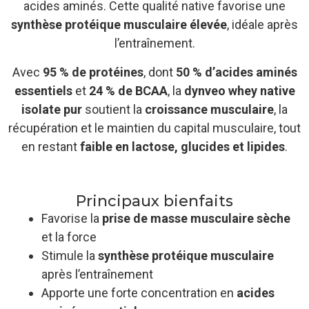
acides aminés. Cette qualité native favorise une
synthèse protéique musculaire élevée
, idéale après
l’entraînement.
Avec
95 % de protéines
, dont
50 % d’acides aminés
essentiels
et
24 % de BCAA
, la
dynveo whey native
isolate pur
soutient la
croissance musculaire
, la
récupération et le maintien du capital musculaire, tout
en restant
faible en lactose, glucides et lipides
.
Principaux bienfaits
Favorise la
prise de masse musculaire sèche
et la force
Stimule la
synthèse protéique musculaire
après l’entraînement
Apporte une forte concentration en
acides