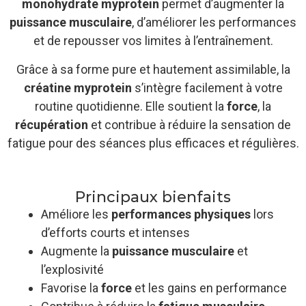
monohydrate myprotein
permet d’augmenter la
puissance musculaire
, d’améliorer les performances
et de repousser vos limites à l’entraînement.
Grâce à sa forme pure et hautement assimilable, la
créatine myprotein
s’intègre facilement à votre
routine quotidienne. Elle soutient la
force
, la
récupération
et contribue à réduire la sensation de
fatigue pour des séances plus efficaces et régulières.
Principaux bienfaits
Améliore les
performances physiques
lors
d’efforts courts et intenses
Augmente la
puissance musculaire
et
l’explosivité
Favorise la
force
et les gains en performance