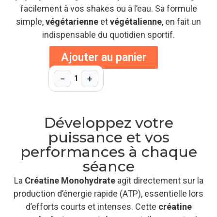
facilement à vos shakes ou à l’eau. Sa formule
simple,
végétarienne
et
végétalienne
, en fait un
indispensable du quotidien sportif.
Ajouter au panier
−
+
1
Développez votre
puissance et vos
performances à chaque
séance
La
Créatine Monohydrate
agit directement sur la
production d’énergie rapide (ATP), essentielle lors
d’efforts courts et intenses. Cette
créatine