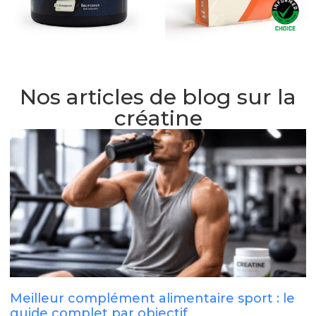
Nos articles de blog sur la
créatine
Meilleur complément alimentaire sport : le
guide complet par objectif