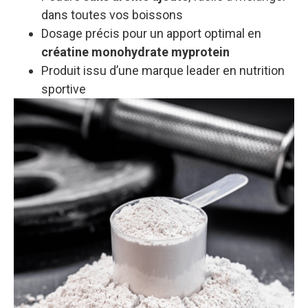
dans toutes vos boissons
Dosage précis pour un apport optimal en
créatine monohydrate myprotein
Produit issu d’une marque leader en nutrition
sportive