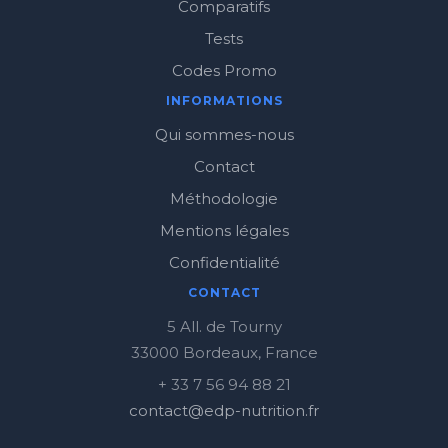
Comparatifs
Tests
Codes Promo
INFORMATIONS
Qui sommes-nous
Contact
Méthodologie
Mentions légales
Confidentialité
CONTACT
5 All. de Tourny
33000 Bordeaux, France
+ 33 7 56 94 88 21
contact@edp-nutrition.fr