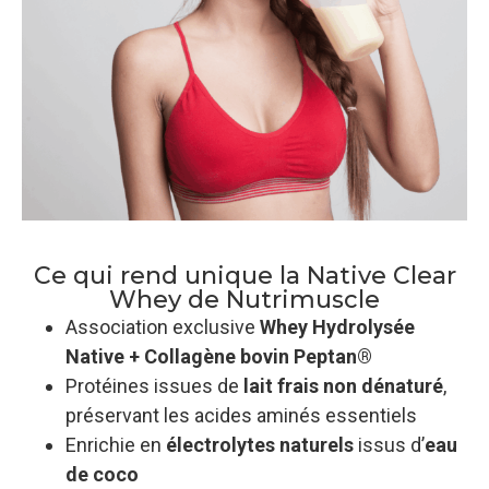
Ce qui rend unique la Native Clear
Whey de Nutrimuscle
Association exclusive
Whey Hydrolysée
Native + Collagène bovin Peptan®
Protéines issues de
lait frais non dénaturé
,
préservant les acides aminés essentiels
Enrichie en
électrolytes naturels
issus d’
eau
de coco