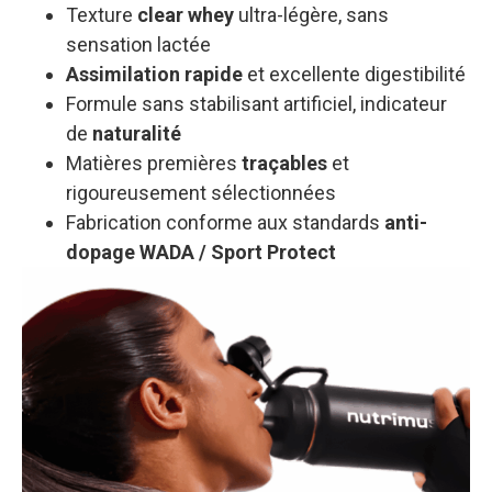
Texture
clear whey
ultra-légère, sans
sensation lactée
Assimilation rapide
et excellente digestibilité
Formule sans stabilisant artificiel, indicateur
de
naturalité
Matières premières
traçables
et
rigoureusement sélectionnées
Fabrication conforme aux standards
anti-
dopage WADA / Sport Protect