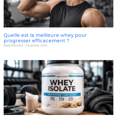
Quelle est la meilleure whey pour
progresser efficacement ?
Maël Bernard
24 janvier 2026