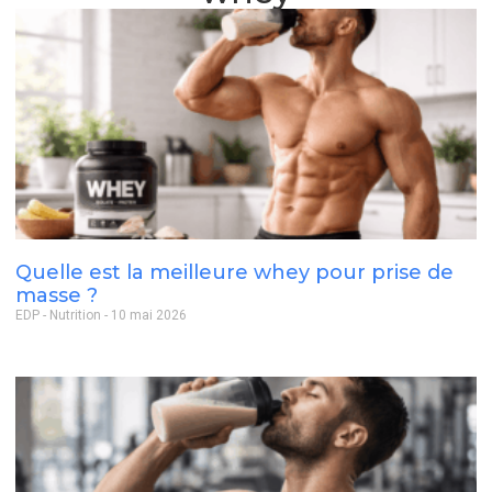
Quelle est la meilleure whey pour prise de
masse ?
EDP - Nutrition
10 mai 2026