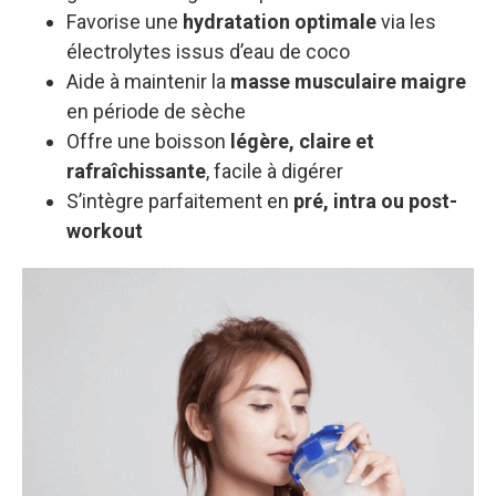
Favorise une
hydratation optimale
via les
électrolytes issus d’eau de coco
Aide à maintenir la
masse musculaire maigre
en période de sèche
Offre une boisson
légère, claire et
rafraîchissante
, facile à digérer
S’intègre parfaitement en
pré, intra ou post-
workout