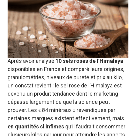
Après avoir analysé
10 sels roses de l’Himalaya
disponibles en France et comparé leurs origines,
granulométries, niveaux de pureté et prix au kilo,
un constat revient : le sel rose de l’Himalaya est
devenu un produit tendance dont le marketing
dépasse largement ce que la science peut
prouver. Les « 84 minéraux » revendiqués par
certaines marques existent effectivement, mais
en quantités si infimes
qu’il faudrait consommer
plusieurs kilos par jour pour atteindre les apports