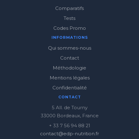
Comparatifs
Tests
Codes Promo
INFORMATIONS
Qui sommes-nous
Contact
Méthodologie
Mentions légales
Confidentialité
CONTACT
5 All. de Tourny
33000 Bordeaux, France
+ 33 7 56 94 88 21
contact@edp-nutrition.fr