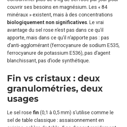
couvrir ses besoins en magnésium. Les « 84
minéraux » existent, mais à des concentrations
biologiquement non significatives
. Le vrai
avantage du sel rose n’est pas dans ce qu’il
apporte, mais dans ce qu’il n’apporte pas : pas
d’anti-agglomérant (ferrocyanure de sodium E535,
ferrocyanure de potassium E536), pas d’agent
blanchissant, pas d’iode synthétique.
Fin vs cristaux : deux
granulométries, deux
usages
Le sel rose
fin
(0,1 à 0,5 mm) s’utilise comme le
sel de table classique : assaisonnement en