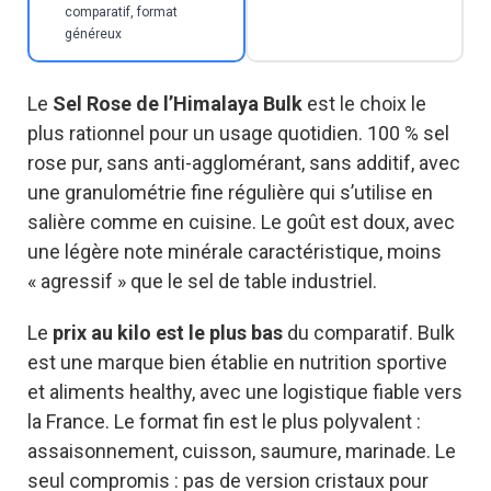
comparatif, format
généreux
Le
Sel Rose de l’Himalaya Bulk
est le choix le
plus rationnel pour un usage quotidien. 100 % sel
rose pur, sans anti-agglomérant, sans additif, avec
une granulométrie fine régulière qui s’utilise en
salière comme en cuisine. Le goût est doux, avec
une légère note minérale caractéristique, moins
« agressif » que le sel de table industriel.
Le
prix au kilo est le plus bas
du comparatif. Bulk
est une marque bien établie en nutrition sportive
et aliments healthy, avec une logistique fiable vers
la France. Le format fin est le plus polyvalent :
assaisonnement, cuisson, saumure, marinade. Le
seul compromis : pas de version cristaux pour