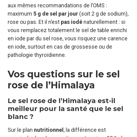
aux mêmes recommandations de l’OMS :
maximum
5 g de sel par jour
(soit 2 g de sodium),
rose ou pas. Et il n’est
pas iodé
naturellement : si
vous remplacez totalement le sel de table enrichi
en iode par du sel rose, vous risquez une carence
en iode, surtout en cas de grossesse ou de
pathologie thyroïdienne.
Vos questions sur le sel
rose de l’Himalaya
Le sel rose de l’Himalaya est-il
meilleur pour la santé que le sel
blanc ?
Sur le plan
nutritionnel
, la différence est