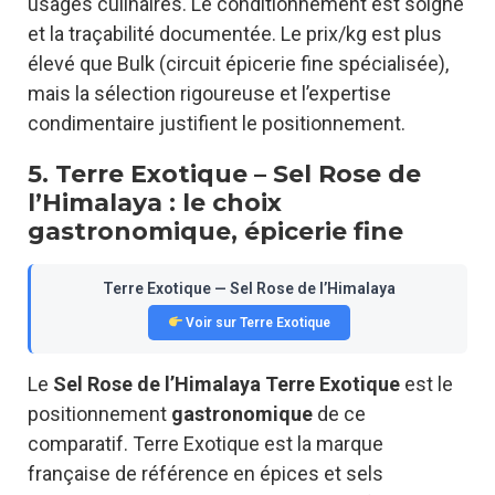
usages culinaires. Le conditionnement est soigné
et la traçabilité documentée. Le prix/kg est plus
élevé que Bulk (circuit épicerie fine spécialisée),
mais la sélection rigoureuse et l’expertise
condimentaire justifient le positionnement.
5. Terre Exotique – Sel Rose de
l’Himalaya : le choix
gastronomique, épicerie fine
Terre Exotique — Sel Rose de l’Himalaya
Voir sur Terre Exotique
Le
Sel Rose de l’Himalaya Terre Exotique
est le
positionnement
gastronomique
de ce
comparatif. Terre Exotique est la marque
française de référence en épices et sels