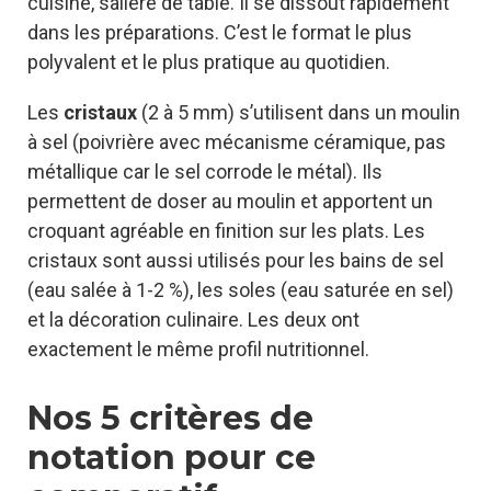
cuisine, salière de table. Il se dissout rapidement
dans les préparations. C’est le format le plus
polyvalent et le plus pratique au quotidien.
Les
cristaux
(2 à 5 mm) s’utilisent dans un moulin
à sel (poivrière avec mécanisme céramique, pas
métallique car le sel corrode le métal). Ils
permettent de doser au moulin et apportent un
croquant agréable en finition sur les plats. Les
cristaux sont aussi utilisés pour les bains de sel
(eau salée à 1-2 %), les soles (eau saturée en sel)
et la décoration culinaire. Les deux ont
exactement le même profil nutritionnel.
Nos 5 critères de
notation pour ce