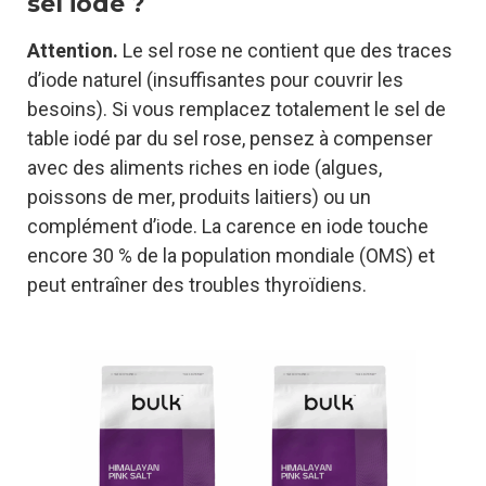
sel iodé ?
Attention.
Le sel rose ne contient que des traces
d’iode naturel (insuffisantes pour couvrir les
besoins). Si vous remplacez totalement le sel de
table iodé par du sel rose, pensez à compenser
avec des aliments riches en iode (algues,
poissons de mer, produits laitiers) ou un
complément d’iode. La carence en iode touche
encore 30 % de la population mondiale (OMS) et
peut entraîner des troubles thyroïdiens.