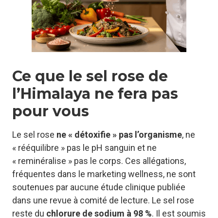
Ce que le sel rose de
l’Himalaya ne fera pas
pour vous
Le sel rose
ne « détoxifie » pas l’organisme
, ne
« rééquilibre » pas le pH sanguin et ne
« reminéralise » pas le corps. Ces allégations,
fréquentes dans le marketing wellness, ne sont
soutenues par aucune étude clinique publiée
dans une revue à comité de lecture. Le sel rose
reste du
chlorure de sodium à 98 %
. Il est soumis