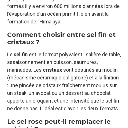
formés il y a environ 600 millions d’années lors de
l’évaporation d’un océan primitif, bien avant la
formation de l’Himalaya.
Comment choisir entre sel fin et
cristaux ?
Le
sel fin
est le format polyvalent : salière de table,
assaisonnement en cuisson, saumures,
marinades. Les
cristaux
sont destinés au moulin
(mécanisme céramique obligatoire) et à la finition
: une pincée de cristaux fraîchement moulus sur
un steak, un avocat ou un dessert au chocolat
apporte un croquant et une intensité que le sel fin
ne donne pas. L’idéal est d’avoir les deux formats.
Le sel rose peut-il remplacer le