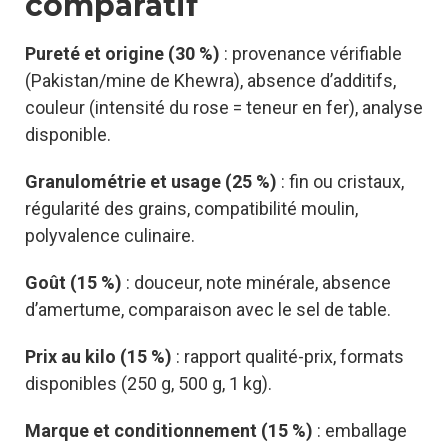
comparatif
Pureté et origine (30 %)
: provenance vérifiable
(Pakistan/mine de Khewra), absence d’additifs,
couleur (intensité du rose = teneur en fer), analyse
disponible.
Granulométrie et usage (25 %)
: fin ou cristaux,
régularité des grains, compatibilité moulin,
polyvalence culinaire.
Goût (15 %)
: douceur, note minérale, absence
d’amertume, comparaison avec le sel de table.
Prix au kilo (15 %)
: rapport qualité-prix, formats
disponibles (250 g, 500 g, 1 kg).
Marque et conditionnement (15 %)
: emballage