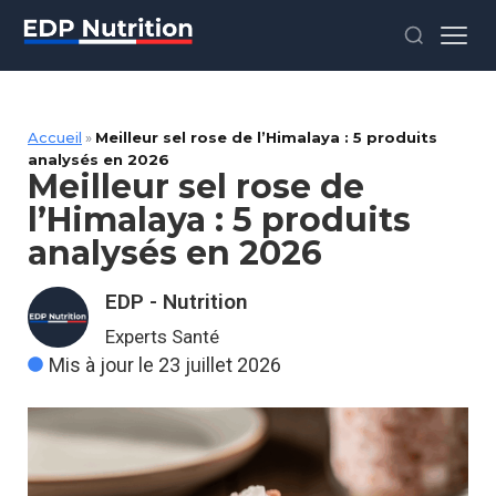
Accueil
»
Meilleur sel rose de l’Himalaya : 5 produits
analysés en 2026
Meilleur sel rose de
l’Himalaya : 5 produits
analysés en 2026
EDP - Nutrition
Experts Santé
Mis à jour le 23 juillet 2026