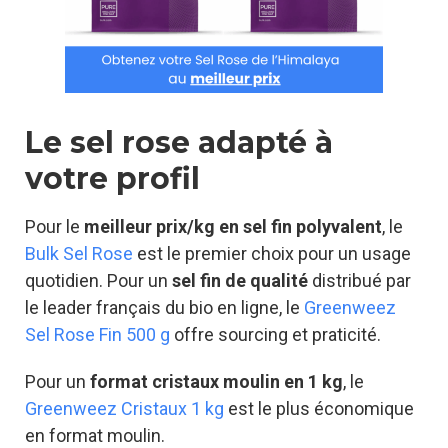
Le sel rose adapté à
votre profil
Pour le
meilleur prix/kg en sel fin polyvalent
, le
Bulk Sel Rose
est le premier choix pour un usage
quotidien. Pour un
sel fin de qualité
distribué par
le leader français du bio en ligne, le
Greenweez
Sel Rose Fin 500 g
offre sourcing et praticité.
Pour un
format cristaux moulin en 1 kg
, le
Greenweez Cristaux 1 kg
est le plus économique
en format moulin.