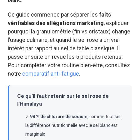
Ce guide commence par séparer les
faits
vérifiables des allégations marketing
, expliquer
pourquoi la granulométrie (fin vs cristaux) change
l’usage culinaire, et quand le sel rose a un vrai
intérêt par rapport au sel de table classique. Il
passe ensuite en revue les 5 produits retenus.
Pour compléter votre routine bien-être, consultez
notre
comparatif anti-fatigue
.
Ce qu’il faut retenir sur le sel rose de
l’Himalaya
✓
98 % de chlorure de sodium
, comme tout sel :
la différence nutritionnelle avec le sel blanc est
marginale