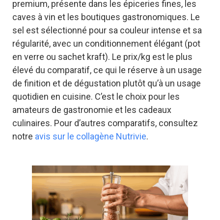
premium, présente dans les épiceries fines, les
caves à vin et les boutiques gastronomiques. Le
sel est sélectionné pour sa couleur intense et sa
régularité, avec un conditionnement élégant (pot
en verre ou sachet kraft). Le prix/kg est le plus
élevé du comparatif, ce qui le réserve à un usage
de finition et de dégustation plutôt qu’à un usage
quotidien en cuisine. C’est le choix pour les
amateurs de gastronomie et les cadeaux
culinaires. Pour d’autres comparatifs, consultez
notre
avis sur le collagène Nutrivie
.