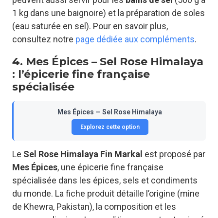
1 kg dans une baignoire) et la préparation de soles
(eau saturée en sel). Pour en savoir plus,
consultez notre
page dédiée aux compléments
.
4. Mes Épices – Sel Rose Himalaya
: l’épicerie fine française
spécialisée
Mes Épices — Sel Rose Himalaya
Explorez cette option
Le
Sel Rose Himalaya Fin Markal
est proposé par
Mes Épices
, une épicerie fine française
spécialisée dans les épices, sels et condiments
du monde. La fiche produit détaille l’origine (mine
de Khewra, Pakistan), la composition et les