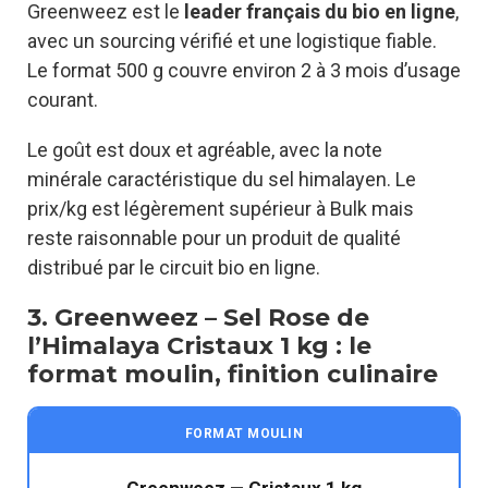
Greenweez est le
leader français du bio en ligne
,
avec un sourcing vérifié et une logistique fiable.
Le format 500 g couvre environ 2 à 3 mois d’usage
courant.
Le goût est doux et agréable, avec la note
minérale caractéristique du sel himalayen. Le
prix/kg est légèrement supérieur à Bulk mais
reste raisonnable pour un produit de qualité
distribué par le circuit bio en ligne.
3. Greenweez – Sel Rose de
l’Himalaya Cristaux 1 kg : le
format moulin, finition culinaire
FORMAT MOULIN