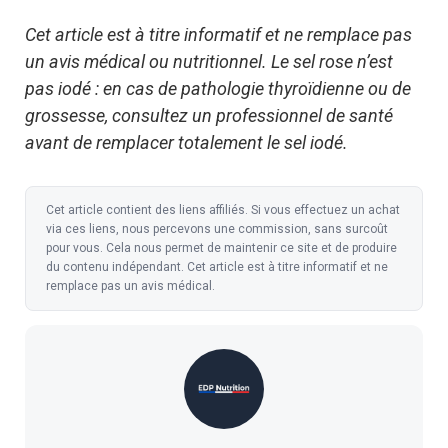
Cet article est à titre informatif et ne remplace pas
un avis médical ou nutritionnel. Le sel rose n’est
pas iodé : en cas de pathologie thyroïdienne ou de
grossesse, consultez un professionnel de santé
avant de remplacer totalement le sel iodé.
Cet article contient des liens affiliés. Si vous effectuez un achat
via ces liens, nous percevons une commission, sans surcoût
pour vous. Cela nous permet de maintenir ce site et de produire
du contenu indépendant. Cet article est à titre informatif et ne
remplace pas un avis médical.