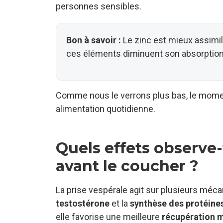
personnes sensibles.
Bon à savoir :
Le zinc est mieux assimil
ces éléments diminuent son absorption 
Comme nous le verrons plus bas, le mome
alimentation quotidienne.
Quels effets observe-
avant le coucher ?
La prise vespérale agit sur plusieurs méca
testostérone
et la
synthèse des protéine
elle favorise une meilleure
récupération 