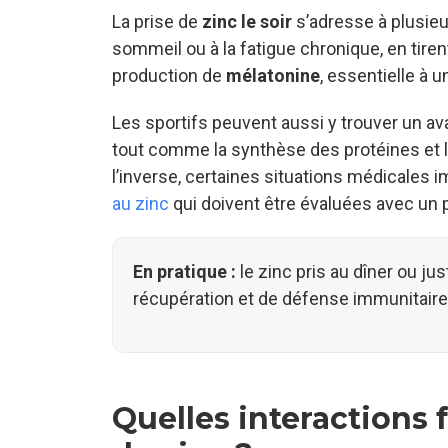
La prise de
zinc le soir
s’adresse à plusieu
sommeil ou à la fatigue chronique, en tirent
production de
mélatonine
, essentielle à 
Les sportifs peuvent aussi y trouver un av
tout comme la synthèse des protéines et la
l’inverse, certaines situations médicales
au zinc
qui doivent être évaluées avec un 
En pratique :
le zinc pris au dîner ou j
récupération et de défense immunitaire
Quelles interactions 