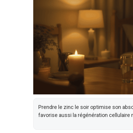
Prendre le zinc le soir optimise son absor
favorise aussi la régénération cellulaire