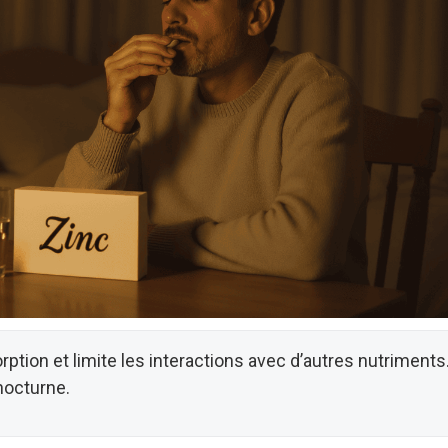
ption et limite les interactions avec d’autres nutriments. 
 nocturne.