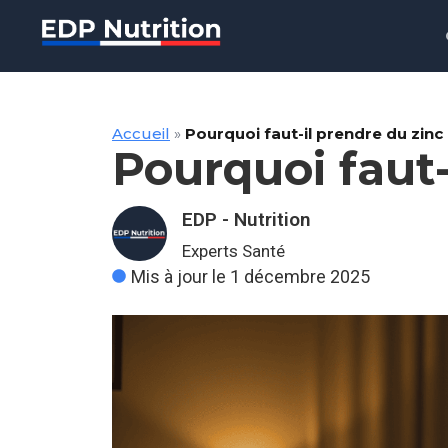
Accueil
»
Pourquoi faut-il prendre du zinc l
Pourquoi faut-i
EDP - Nutrition
Experts Santé
Mis à jour le 1 décembre 2025