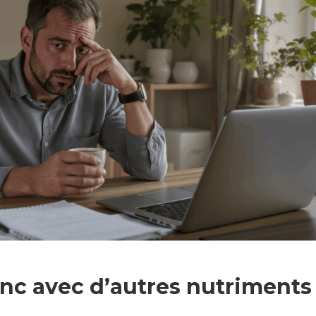
inc avec d’autres nutriments