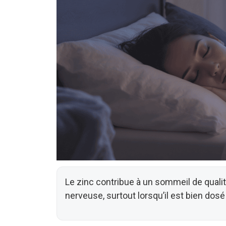
Le zinc contribue à un sommeil de qualit
nerveuse, surtout lorsqu’il est bien dosé