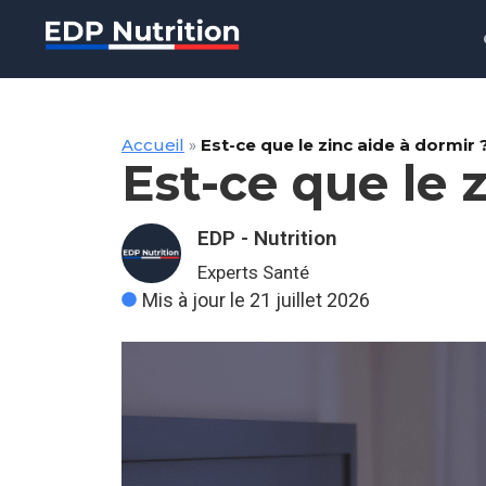
Accueil
»
Est-ce que le zinc aide à dormir 
Est-ce que le 
EDP - Nutrition
Experts Santé
Mis à jour le 21 juillet 2026