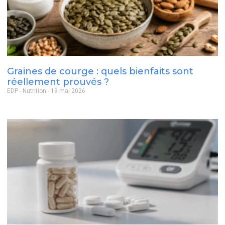
Graines de courge : quels bienfaits sont
réellement prouvés ?
EDP - Nutrition
19 mai 2026