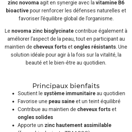
zinc novoma
agit en synergie avec la
vitamine B6
bioactive
pour renforcer les défenses naturelles et
favoriser l’équilibre global de l’organisme.
Le
novoma zinc bisglycinate
contribue également à
améliorer l’aspect de la peau, tout en participant au
maintien de
cheveux forts
et
ongles résistants
. Une
solution idéale pour agir à la fois sur la vitalité, la
beauté et le bien-être au quotidien.
Principaux bienfaits
Soutient le
système immunitaire
au quotidien
Favorise une
peau saine
et un teint équilibré
Contribue au maintien de
cheveux forts
et
ongles solides
Apporte un
zinc hautement assimilable