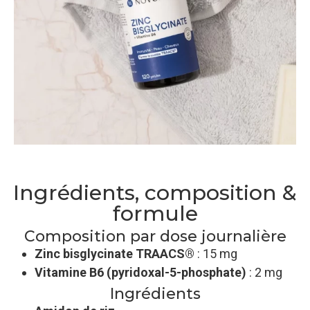
Ingrédients, composition &
formule
Composition par dose journalière
Zinc bisglycinate TRAACS®
: 15 mg
Vitamine B6 (pyridoxal-5-phosphate)
: 2 mg
Ingrédients