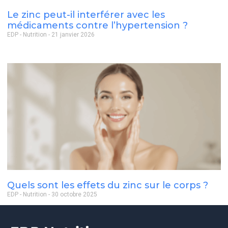
Le zinc peut-il interférer avec les
médicaments contre l’hypertension ?
EDP - Nutrition
21 janvier 2026
Quels sont les effets du zinc sur le corps ?
EDP - Nutrition
30 octobre 2025