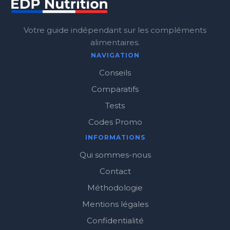
Votre guide indépendant sur les compléments
alimentaires.
NAVIGATION
Conseils
Comparatifs
Tests
Codes Promo
INFORMATIONS
Qui sommes-nous
Contact
Méthodologie
Mentions légales
Confidentialité