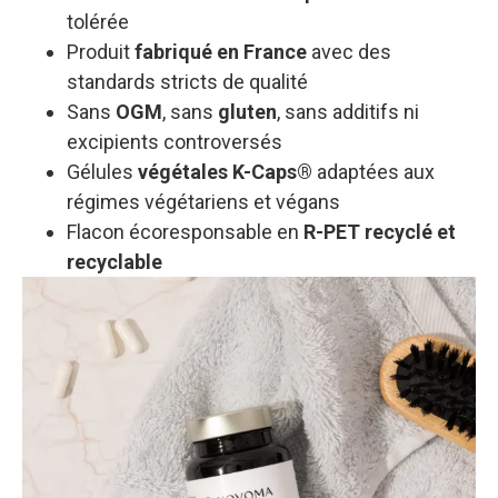
tolérée
Produit
fabriqué en France
avec des
standards stricts de qualité
Sans
OGM
, sans
gluten
, sans additifs ni
excipients controversés
Gélules
végétales K-Caps®
adaptées aux
régimes végétariens et végans
Flacon écoresponsable en
R-PET recyclé et
recyclable