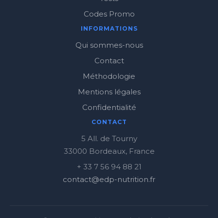
Codes Promo
INFORMATIONS
Qui sommes-nous
Contact
Méthodologie
Mentions légales
Confidentialité
CONTACT
5 All. de Tourny
33000 Bordeaux, France
+ 33 7 56 94 88 21
contact@edp-nutrition.fr