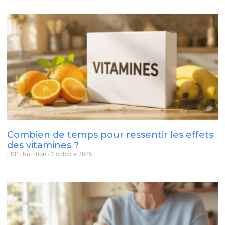
Combien de temps pour ressentir les effets
des vitamines ?
EDP - Nutrition
2 octobre 2025