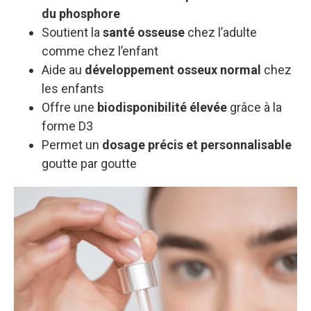
du phosphore
Soutient la
santé osseuse
chez l’adulte
comme chez l’enfant
Aide au
développement osseux normal
chez
les enfants
Offre une
biodisponibilité élevée
grâce à la
forme D3
Permet un
dosage précis et personnalisable
goutte par goutte