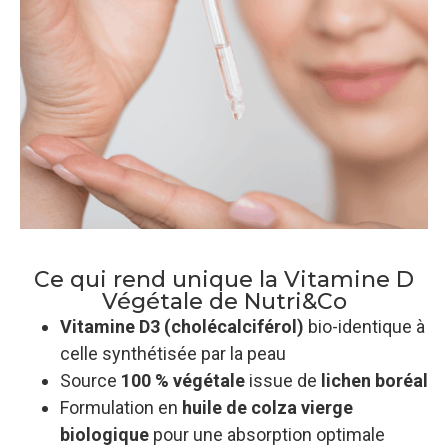
Ce qui rend unique la Vitamine D
Végétale de Nutri&Co
Vitamine D3 (cholécalciférol)
bio-identique à
celle synthétisée par la peau
Source
100 % végétale
issue de
lichen boréal
Formulation en
huile de colza vierge
biologique
pour une absorption optimale