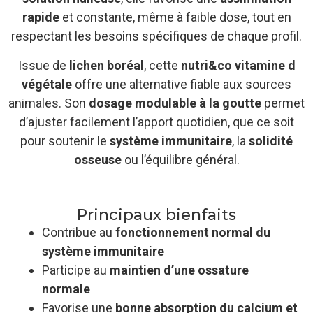
rapide
et constante, même à faible dose, tout en
respectant les besoins spécifiques de chaque profil.
Issue de
lichen boréal
, cette
nutri&co vitamine d
végétale
offre une alternative fiable aux sources
animales. Son
dosage modulable à la goutte
permet
d’ajuster facilement l’apport quotidien, que ce soit
pour soutenir le
système immunitaire
, la
solidité
osseuse
ou l’équilibre général.
Principaux bienfaits
Contribue au
fonctionnement normal du
système immunitaire
Participe au
maintien d’une ossature
normale
Favorise une
bonne absorption du calcium et