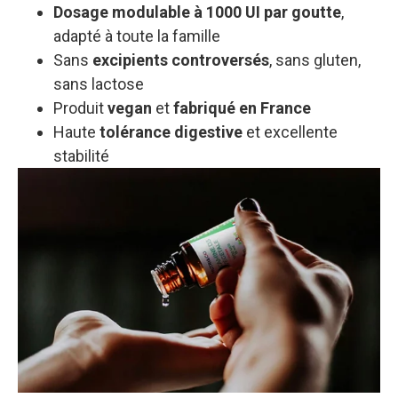
Dosage modulable à 1000 UI par goutte
,
adapté à toute la famille
Sans
excipients controversés
, sans gluten,
sans lactose
Produit
vegan
et
fabriqué en France
Haute
tolérance digestive
et excellente
stabilité