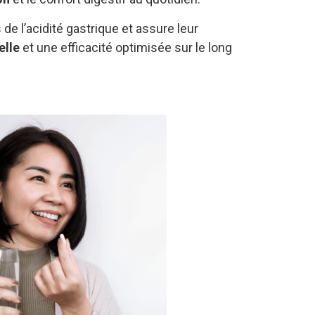
de l’acidité gastrique et assure leur
elle
et une efficacité optimisée sur le long