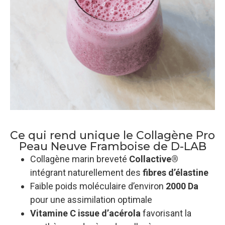
Ce qui rend unique le Collagène Pro
Peau Neuve Framboise de D-LAB
Collagène marin breveté
Collactive®
intégrant naturellement des
fibres d’élastine
Faible poids moléculaire d’environ
2000 Da
pour une assimilation optimale
Vitamine C issue d’acérola
favorisant la