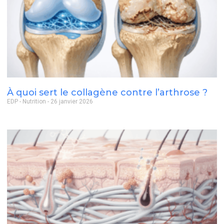
À quoi sert le collagène contre l’arthrose ?
EDP - Nutrition
26 janvier 2026