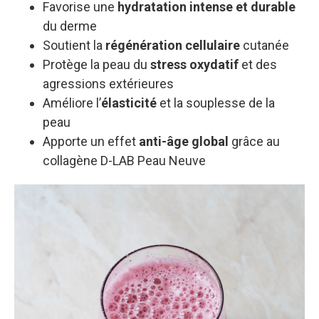
Favorise une
hydratation intense et durable
du derme
Soutient la
régénération cellulaire
cutanée
Protège la peau du
stress oxydatif
et des
agressions extérieures
Améliore l’
élasticité
et la souplesse de la
peau
Apporte un effet
anti-âge global
grâce au
collagène D-LAB Peau Neuve