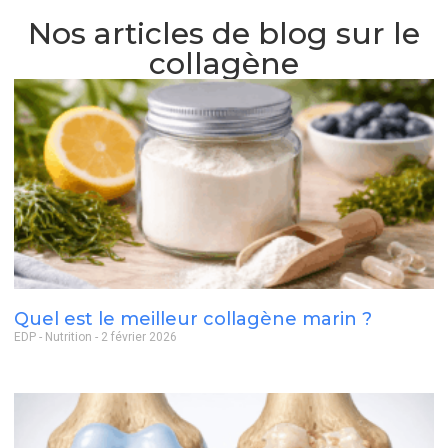
Nos articles de blog sur le
collagène
Quel est le meilleur collagène marin ?
EDP - Nutrition
2 février 2026