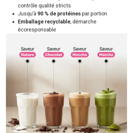
contrôle qualité stricts
Jusqu’à
90 % de protéines
par portion
Emballage recyclable
, démarche
écoresponsable