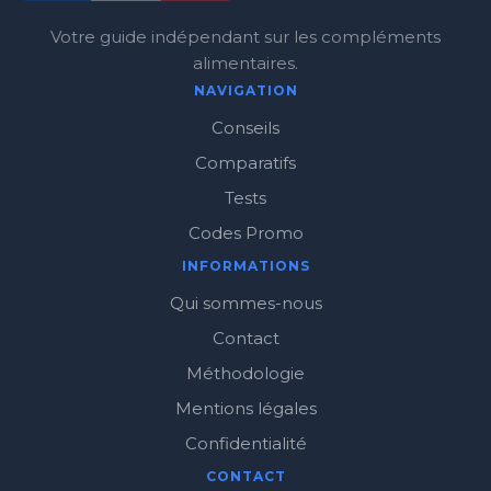
Votre guide indépendant sur les compléments
alimentaires.
NAVIGATION
Conseils
Comparatifs
Tests
Codes Promo
INFORMATIONS
Qui sommes-nous
Contact
Méthodologie
Mentions légales
Confidentialité
CONTACT