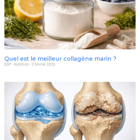
Quel est le meilleur collagène marin ?
EDP - Nutrition
2 février 2026