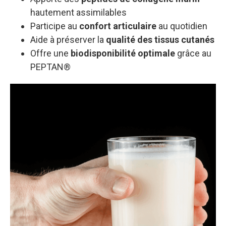
hautement assimilables
Participe au
confort articulaire
au quotidien
Aide à préserver la
qualité des tissus cutanés
Offre une
biodisponibilité optimale
grâce au
PEPTAN®