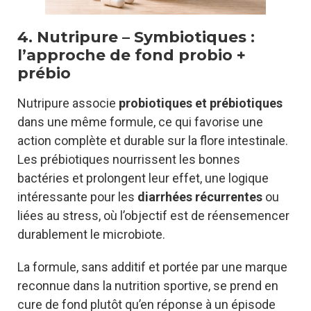
4. Nutripure – Symbiotiques :
l’approche de fond probio +
prébio
Nutripure associe
probiotiques et prébiotiques
dans une même formule, ce qui favorise une
action complète et durable sur la flore intestinale.
Les prébiotiques nourrissent les bonnes
bactéries et prolongent leur effet, une logique
intéressante pour les
diarrhées récurrentes
ou
liées au stress, où l’objectif est de réensemencer
durablement le microbiote.
La formule, sans additif et portée par une marque
reconnue dans la nutrition sportive, se prend en
cure de fond plutôt qu’en réponse à un épisode