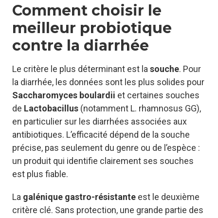
Comment choisir le
meilleur probiotique
contre la diarrhée
Le critère le plus déterminant est la
souche
. Pour
la diarrhée, les données sont les plus solides pour
Saccharomyces boulardii
et certaines souches
de
Lactobacillus
(notamment L. rhamnosus GG),
en particulier sur les diarrhées associées aux
antibiotiques. L’efficacité dépend de la souche
précise, pas seulement du genre ou de l’espèce :
un produit qui identifie clairement ses souches
est plus fiable.
La
galénique gastro-résistante
est le deuxième
critère clé. Sans protection, une grande partie des