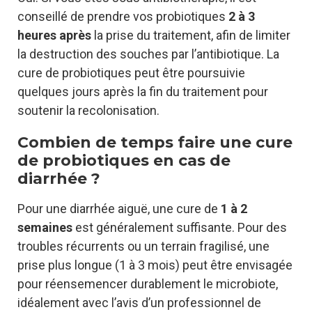
conseillé de prendre vos probiotiques
2 à 3
heures après
la prise du traitement, afin de limiter
la destruction des souches par l’antibiotique. La
cure de probiotiques peut être poursuivie
quelques jours après la fin du traitement pour
soutenir la recolonisation.
Combien de temps faire une cure
de probiotiques en cas de
diarrhée ?
Pour une diarrhée aiguë, une cure de
1 à 2
semaines
est généralement suffisante. Pour des
troubles récurrents ou un terrain fragilisé, une
prise plus longue (1 à 3 mois) peut être envisagée
pour réensemencer durablement le microbiote,
idéalement avec l’avis d’un professionnel de