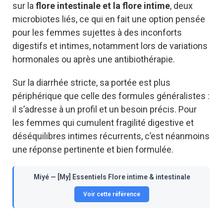
sur la
flore intestinale et la flore intime
, deux
microbiotes liés, ce qui en fait une option pensée
pour les femmes sujettes à des inconforts
digestifs et intimes, notamment lors de variations
hormonales ou après une antibiothérapie.
Sur la diarrhée stricte, sa portée est plus
périphérique que celle des formules généralistes :
il s’adresse à un profil et un besoin précis. Pour
les femmes qui cumulent fragilité digestive et
déséquilibres intimes récurrents, c’est néanmoins
une réponse pertinente et bien formulée.
Miyé — [My] Essentiels Flore intime & intestinale
Voir cette référence