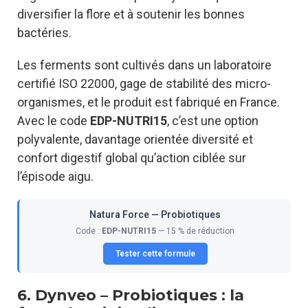
diversifier la flore et à soutenir les bonnes
bactéries.
Les ferments sont cultivés dans un laboratoire
certifié ISO 22000, gage de stabilité des micro-
organismes, et le produit est fabriqué en France.
Avec le code
EDP-NUTRI15
, c’est une option
polyvalente, davantage orientée diversité et
confort digestif global qu’action ciblée sur
l’épisode aigu.
Natura Force — Probiotiques
Code :
EDP-NUTRI15
— 15 % de réduction
Tester cette formule
6. Dynveo – Probiotiques : la