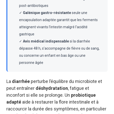
post-antibiotiques
✓
Galénique gastro-résistante
seule une
encapsulation adaptée garantit que les ferments
atteignent vivants l’intestin malgré l’acidité
gastrique
✓
Avis médical indispensable
si la diarrhée
dépasse 48 h, s’accompagne de fièvre ou de sang,
ou concerne un enfant en bas âge ou une
personne âgée
La
diarrhée
perturbe l’équilibre du microbiote et
peut entraîner
déshydratation
, fatigue et
inconfort si elle se prolonge. Un
probiotique
adapté
aide à restaurer la flore intestinale et à
raccourcir la durée des symptômes, en particulier