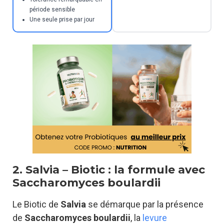
période sensible
Une seule prise par jour
2. Salvia – Biotic : la formule avec
Saccharomyces boulardii
Le Biotic de
Salvia
se démarque par la présence
de
Saccharomyces boulardii
, la
levure