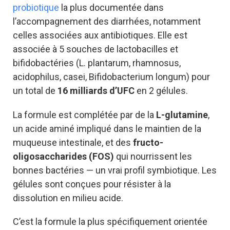
probiotique
la plus documentée dans
l’accompagnement des diarrhées, notamment
celles associées aux antibiotiques. Elle est
associée à 5 souches de lactobacilles et
bifidobactéries (L. plantarum, rhamnosus,
acidophilus, casei, Bifidobacterium longum) pour
un total de
16 milliards d’UFC
en 2 gélules.
La formule est complétée par de la
L-glutamine
,
un acide aminé impliqué dans le maintien de la
muqueuse intestinale, et des
fructo-
oligosaccharides (FOS)
qui nourrissent les
bonnes bactéries — un vrai profil symbiotique. Les
gélules sont conçues pour résister à la
dissolution en milieu acide.
C’est la formule la plus spécifiquement orientée