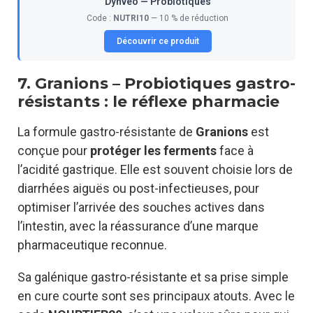
Dynveo — Probiotiques
Code :
NUTRI10
— 10 % de réduction
Découvrir ce produit
7. Granions – Probiotiques gastro-
résistants : le réflexe pharmacie
La formule gastro-résistante de
Granions
est
conçue pour
protéger les ferments
face à
l’acidité gastrique. Elle est souvent choisie lors de
diarrhées aiguës ou post-infectieuses, pour
optimiser l’arrivée des souches actives dans
l’intestin, avec la réassurance d’une marque
pharmaceutique reconnue.
Sa galénique gastro-résistante et sa prise simple
en cure courte sont ses principaux atouts. Avec le