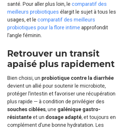
santé. Pour aller plus loin, le
comparatif des
meilleurs probiotiques
élargit le sujet à tous les
usages, et le
comparatif des meilleurs
probiotiques pour la flore intime
approfondit
l’angle féminin.
Retrouver un transit
apaisé plus rapidement
Bien choisi, un
probiotique contre la diarrhée
devient un allié pour soutenir le microbiote,
protéger l’intestin et favoriser une récupération
plus rapide — à condition de privilégier des
souches ciblées
, une
galénique gastro-
résistante
et un
dosage adapté
, et toujours en
complément d’une bonne hydratation. Les