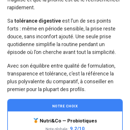
rapidement.
Sa
tolérance digestive
est l’un de ses points
forts : même en période sensible, la prise reste
douce, sans inconfort ajouté. Une seule prise
quotidienne simplifie la routine pendant un
épisode où l’on cherche avant tout la simplicité.
Avec son équilibre entre qualité de formulation,
transparence et tolérance, c’est la référence la
plus polyvalente du comparatif, à conseiller en
premier pour la plupart des profils.
NOTRE CHOIX
Nutri&Co — Probiotiques
9.2/10
Note globale :