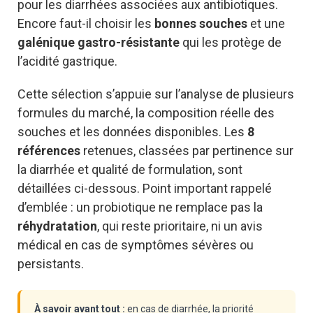
pour les diarrhées associées aux antibiotiques.
Encore faut-il choisir les
bonnes souches
et une
galénique gastro-résistante
qui les protège de
l’acidité gastrique.
Cette sélection s’appuie sur l’analyse de plusieurs
formules du marché, la composition réelle des
souches et les données disponibles. Les
8
références
retenues, classées par pertinence sur
la diarrhée et qualité de formulation, sont
détaillées ci-dessous. Point important rappelé
d’emblée : un probiotique ne remplace pas la
réhydratation
, qui reste prioritaire, ni un avis
médical en cas de symptômes sévères ou
persistants.
À savoir avant tout :
en cas de diarrhée, la priorité