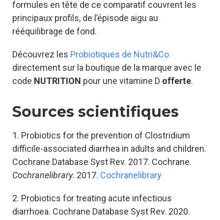
formules en tête de ce comparatif couvrent les
principaux profils, de l’épisode aigu au
rééquilibrage de fond.
Découvrez les
Probiotiques de Nutri&Co
directement sur la boutique de la marque avec le
code
NUTRITION
pour une vitamine D
offerte
.
Sources scientifiques
1. Probiotics for the prevention of Clostridium
difficile-associated diarrhea in adults and children.
Cochrane Database Syst Rev. 2017. Cochrane.
Cochranelibrary
. 2017.
Cochranelibrary
2. Probiotics for treating acute infectious
diarrhoea. Cochrane Database Syst Rev. 2020.