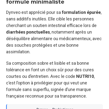
formule minimaliste
Dynveo est apprécié pour sa
formulation épurée
,
sans additifs inutiles. Elle cible les personnes
cherchant un soutien intestinal efficace lors de
diarrhées ponctuelles
, notamment après un
déséquilibre alimentaire ou médicamenteux, avec
des souches protégées et une bonne
assimilation.
Sa composition sobre et lisible et sa bonne
tolérance en font un choix sûr pour des cures
courtes ou d’entretien. Avec le code
NUTRI10
,
c’est l’option à privilégier pour qui veut une
formule sans superflu, signée d’une marque
française reconnue pour sa transparence.