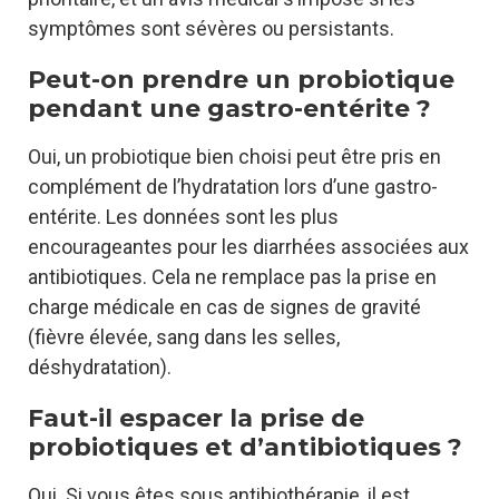
symptômes sont sévères ou persistants.
Peut-on prendre un probiotique
pendant une gastro-entérite ?
Oui, un probiotique bien choisi peut être pris en
complément de l’hydratation lors d’une gastro-
entérite. Les données sont les plus
encourageantes pour les diarrhées associées aux
antibiotiques. Cela ne remplace pas la prise en
charge médicale en cas de signes de gravité
(fièvre élevée, sang dans les selles,
déshydratation).
Faut-il espacer la prise de
probiotiques et d’antibiotiques ?
Oui. Si vous êtes sous antibiothérapie, il est