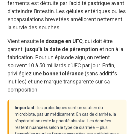
ferments est détruite par l’acidité gastrique avant
d’atteindre l’intestin. Les gélules entériques ou les
encapsulations brevetées améliorent nettement
la survie des souches.
Vient ensuite le
dosage en UFC
, qui doit être
garanti
jusqu’à la date de péremption
et non à la
fabrication. Pour un épisode aigu, on retient
souvent 10 à 50 milliards d’UFC par jour. Enfin,
privilégiez une
bonne tolérance
(sans additifs
inutiles) et une marque transparente sur sa
composition.
Important :
les probiotiques sont un soutien du
microbiote, pas un médicament. En cas de diarrhée, la
réhydratation reste la priorité absolue. Les données
restent nuancées selon le type de diarrhée — plus