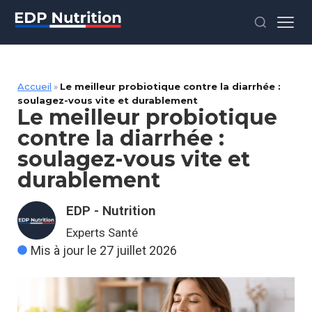
Accueil
»
Le meilleur probiotique contre la diarrhée :
soulagez-vous vite et durablement
Le meilleur probiotique
contre la diarrhée :
soulagez-vous vite et
durablement
EDP - Nutrition
Experts Santé
Mis à jour le 27 juillet 2026