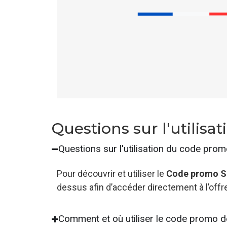
Questions sur l'utili
Questions sur l'utilisation du code pr
Pour découvrir et utiliser le
Code promo S
dessus afin d’accéder directement à l’off
Comment et où utiliser le code promo 