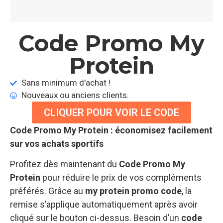
Code Promo My
Protein​
Sans minimum d'achat !
Nouveaux ou anciens clients.
CLIQUER POUR VOIR LE CODE
Code Promo My Protein : économisez facilement
sur vos achats sportifs
Profitez dès maintenant du
Code Promo My
Protein
pour réduire le prix de vos compléments
préférés. Grâce au
my protein promo code
, la
remise s’applique automatiquement après avoir
cliqué sur le bouton ci-dessus. Besoin d’un
code