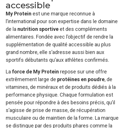
accessible
My Protein
est une marque reconnue à
l’international pour son expertise dans le domaine
de la
nutrition sportive
et des compléments
alimentaires. Fondée avec l’objectif de rendre la
supplémentation de qualité accessible au plus
grand nombre, elle s’adresse aussi bien aux
sportifs débutants qu’aux athlètes confirmés.
La
force de My Protein
repose sur une offre
extrêmement large de
protéines en poudre
, de
vitamines, de minéraux et de produits dédiés à la
performance physique. Chaque formulation est
pensée pour répondre à des besoins précis, qu’il
s’agisse de prise de masse, de récupération
musculaire ou de maintien de la forme. La marque
se distingue par des produits phares comme la