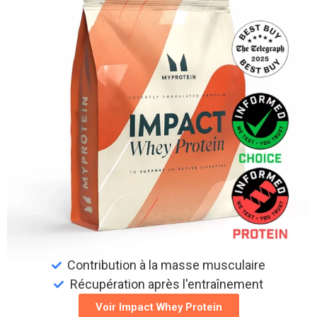
Contribution à la masse musculaire
Récupération après l'entraînement
Voir Impact Whey Protein