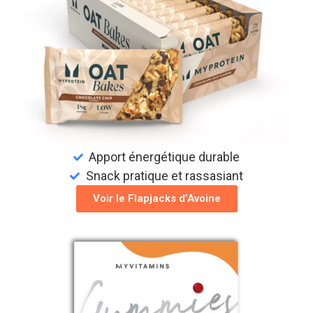
Apport énergétique durable
Snack pratique et rassasiant
Voir le Flapjacks d’Avoine