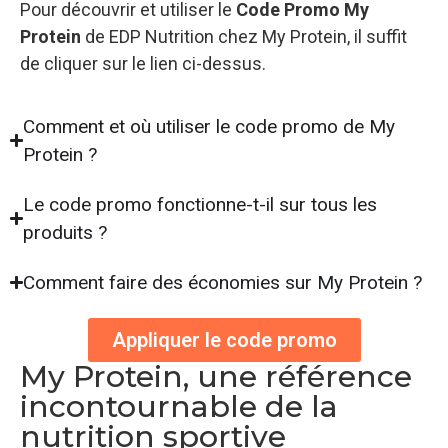
Pour découvrir et utiliser le
Code Promo My
Protein
de EDP Nutrition chez My Protein, il suffit
de cliquer sur le lien ci-dessus.
Comment et où utiliser le code promo de My
Protein ?
Le code promo fonctionne-t-il sur tous les
produits ?
Comment faire des économies sur My Protein ?
Appliquer le code promo
My Protein, une référence
incontournable de la
nutrition sportive