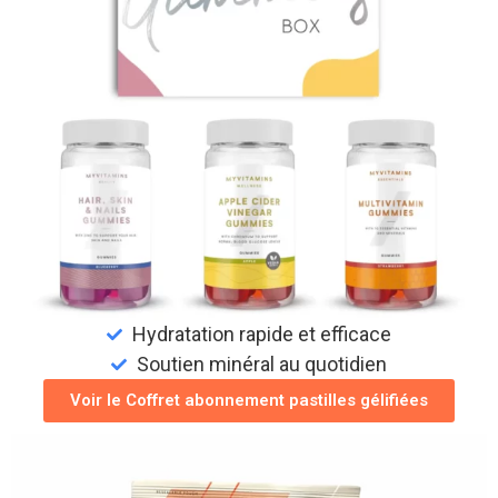
Hydratation rapide et efficace
Soutien minéral au quotidien
Voir le Coffret abonnement pastilles gélifiées