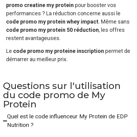
promo creatine my protein
pour booster vos
performances ? La réduction concerne aussi le
code promo my protein whey impact
. Même sans
code promo my protein 50 réduction
, les offres
restent avantageuses.
Le
code promo my proteine inscription
permet de
démarrer au meilleur prix.
Questions sur l'utilisation
du code promo de My
Protein​
Quel est le code influenceur My Protein de EDP
Nutrition ?