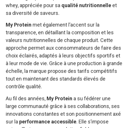
whey, appréciée pour sa
qualité nutritionnelle
et
sa diversité de saveurs.
My Protein
met également l’accent sur la
transparence, en détaillant la composition et les
valeurs nutritionnelles de chaque produit. Cette
approche permet aux consommateurs de faire des
choix éclairés, adaptés à leurs objectifs sportifs et
à leur mode de vie. Grâce à une production à grande
échelle, la marque propose des tarifs compétitifs
tout en maintenant des standards élevés de
contrôle qualité.
Au fil des années,
My Protein
a su fédérer une
large communauté grâce à ses collaborations, ses
innovations constantes et son positionnement axé
sur la
performance accessible
. Elle s’impose