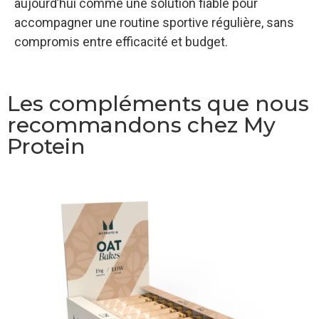
aujourd’hui comme une solution fiable pour
accompagner une routine sportive régulière, sans
compromis entre efficacité et budget.
Les compléments que nous
recommandons chez My
Protein​