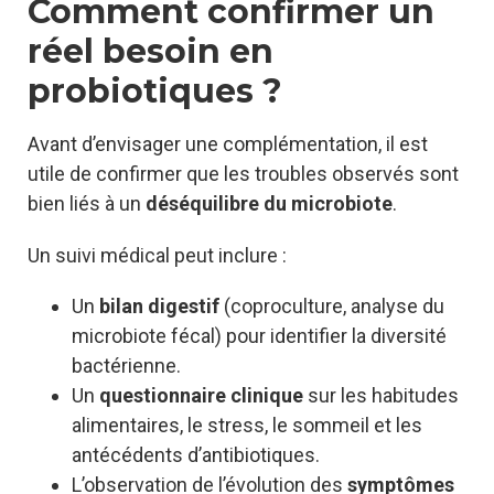
Comment confirmer un
réel besoin en
probiotiques ?
Avant d’envisager une complémentation, il est
utile de confirmer que les troubles observés sont
bien liés à un
déséquilibre du microbiote
.
Un suivi médical peut inclure :
Un
bilan digestif
(coproculture, analyse du
microbiote fécal) pour identifier la diversité
bactérienne.
Un
questionnaire clinique
sur les habitudes
alimentaires, le stress, le sommeil et les
antécédents d’antibiotiques.
L’observation de l’évolution des
symptômes