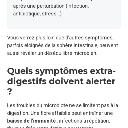
après une perturbation (infection,
antibiotique, stress…)
Vous verrez plus loin que d’autres symptômes,
parfois éloignés de la sphère intestinale, peuvent
aussi révéler un déséquilibre microbien.
Quels symptômes extra-
digestifs doivent alerter
?
Les troubles du microbiote ne se limitent pas à la
digestion. Une flore affaiblie peut entraîner une
baisse de l’immunité
: infections à répétition,