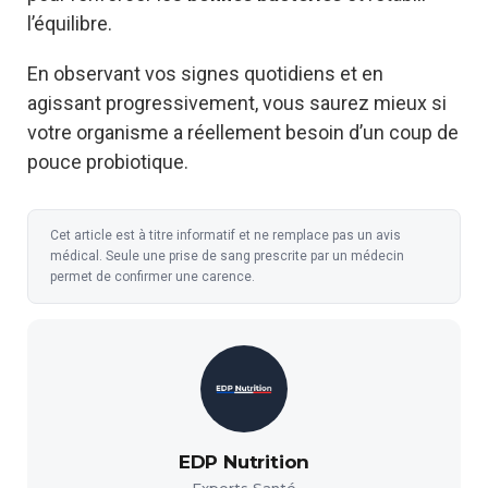
l’équilibre.
En observant vos signes quotidiens et en
agissant progressivement, vous saurez mieux si
votre organisme a réellement besoin d’un coup de
pouce probiotique.
Cet article est à titre informatif et ne remplace pas un avis
médical. Seule une prise de sang prescrite par un médecin
permet de confirmer une carence.
EDP Nutrition