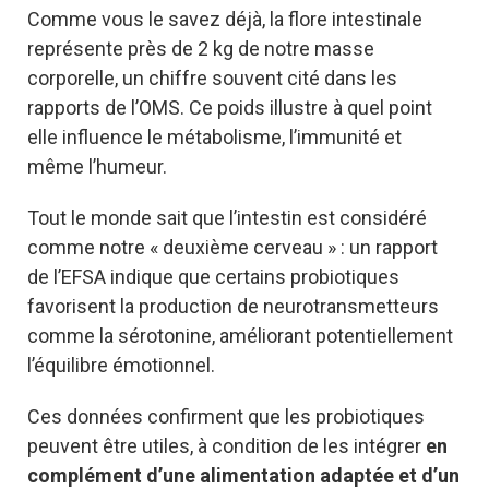
Comme vous le savez déjà, la flore intestinale
représente près de 2 kg de notre masse
corporelle, un chiffre souvent cité dans les
rapports de l’OMS. Ce poids illustre à quel point
elle influence le métabolisme, l’immunité et
même l’humeur.
Tout le monde sait que l’intestin est considéré
comme notre « deuxième cerveau » : un rapport
de l’EFSA indique que certains probiotiques
favorisent la production de neurotransmetteurs
comme la sérotonine, améliorant potentiellement
l’équilibre émotionnel.
Ces données confirment que les probiotiques
peuvent être utiles, à condition de les intégrer
en
complément d’une alimentation adaptée et d’un