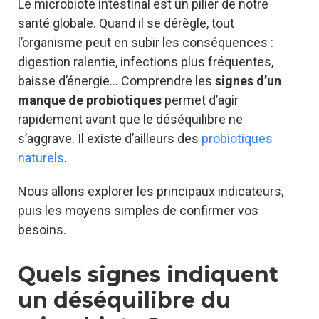
Le microbiote intestinal est un pilier de notre
santé globale. Quand il se dérègle, tout
l’organisme peut en subir les conséquences :
digestion ralentie, infections plus fréquentes,
baisse d’énergie… Comprendre les
signes d’un
manque de probiotiques
permet d’agir
rapidement avant que le déséquilibre ne
s’aggrave. Il existe d’ailleurs des
probiotiques
naturels
.
Nous allons explorer les principaux indicateurs,
puis les moyens simples de confirmer vos
besoins.
Quels signes indiquent
un déséquilibre du