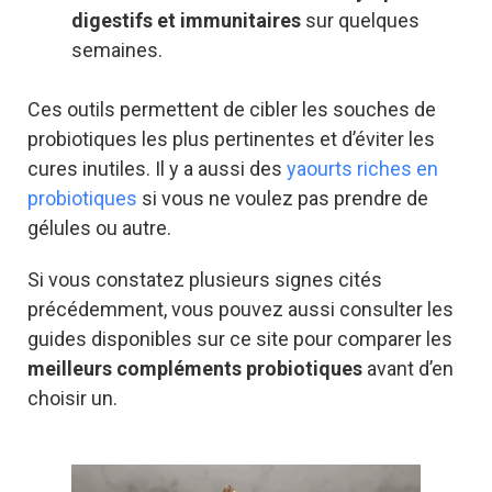
digestifs et immunitaires
sur quelques
semaines.
Ces outils permettent de cibler les souches de
probiotiques les plus pertinentes et d’éviter les
cures inutiles. Il y a aussi des
yaourts riches en
probiotiques
si vous ne voulez pas prendre de
gélules ou autre.
Si vous constatez plusieurs signes cités
précédemment, vous pouvez aussi consulter les
guides disponibles sur ce site pour comparer les
meilleurs compléments probiotiques
avant d’en
choisir un.