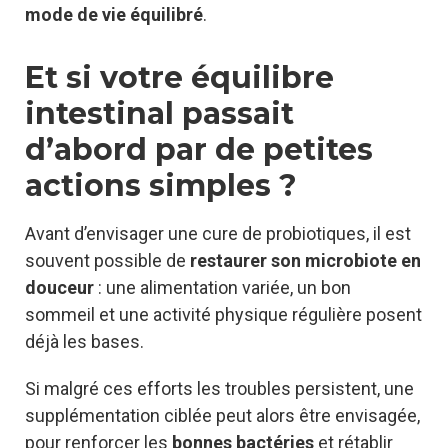
mode de vie équilibré
.
Et si votre équilibre
intestinal passait
d’abord par de petites
actions simples ?
Avant d’envisager une cure de probiotiques, il est
souvent possible de
restaurer son microbiote en
douceur
: une alimentation variée, un bon
sommeil et une activité physique régulière posent
déjà les bases.
Si malgré ces efforts les troubles persistent, une
supplémentation ciblée peut alors être envisagée,
pour renforcer les
bonnes bactéries
et rétablir