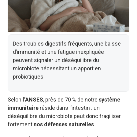
Des troubles digestifs fréquents, une baisse
d’immunité et une fatigue inexpliquée
peuvent signaler un déséquilibre du
microbiote nécessitant un apport en
probiotiques.
Selon
l’ANSES
, près de 70 % de notre
système
immunitaire
réside dans l’intestin : un
déséquilibre du microbiote peut donc fragiliser
fortement
nos défenses naturelles
.