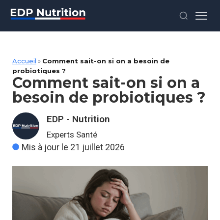
Accueil
»
Comment sait-on si on a besoin de
probiotiques ?
Comment sait-on si on a
besoin de probiotiques ?
EDP - Nutrition
Experts Santé
Mis à jour le 21 juillet 2026