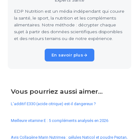
Experts Santé
EDP Nutrition est un média indépendant qui couvre
la santé, le sport, la nutrition et les compléments
alimentaires. Notre méthode : décrypter chaque
sujet à partir des données scientifiques disponibles
et des retours terrains ou de notre expérience.
En savoir plus
Vous pourriez aussi aimer...
L’additif E330 (acide citrique) est-il dangereux ?
Meilleure vitamine E : 5 compléments analysés en 2026
Avis Collagène Marin Nutrimea : gélules Naticol et poudre Peptan,