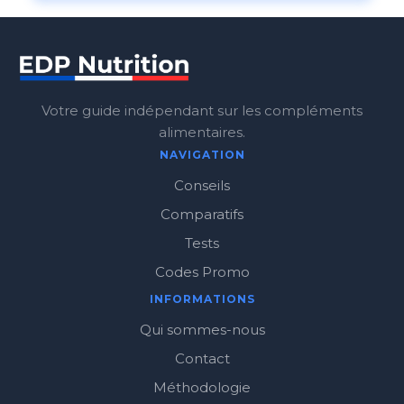
Votre guide indépendant sur les compléments
alimentaires.
NAVIGATION
Conseils
Comparatifs
Tests
Codes Promo
INFORMATIONS
Qui sommes-nous
Contact
Méthodologie