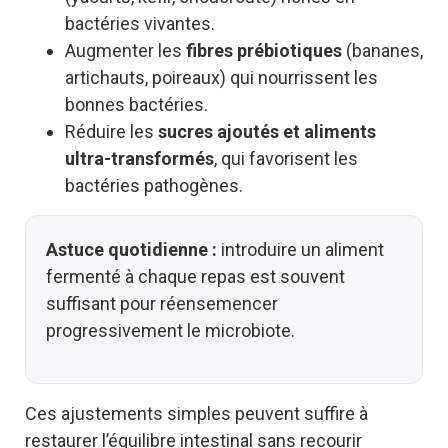
bactéries vivantes.
Augmenter les
fibres prébiotiques
(bananes,
artichauts, poireaux) qui nourrissent les
bonnes bactéries.
Réduire les
sucres ajoutés et aliments
ultra-transformés
, qui favorisent les
bactéries pathogènes.
Astuce quotidienne :
introduire un aliment
fermenté à chaque repas est souvent
suffisant pour réensemencer
progressivement le microbiote.
Ces ajustements simples peuvent suffire à
restaurer l’équilibre intestinal sans recourir