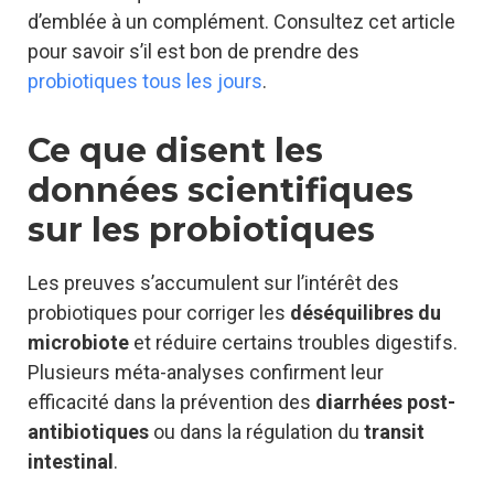
d’emblée à un complément. Consultez cet article
pour savoir s’il est bon de prendre des
probiotiques tous les jours
.
Ce que disent les
données scientifiques
sur les probiotiques
Les preuves s’accumulent sur l’intérêt des
probiotiques pour corriger les
déséquilibres du
microbiote
et réduire certains troubles digestifs.
Plusieurs méta-analyses confirment leur
efficacité dans la prévention des
diarrhées post-
antibiotiques
ou dans la régulation du
transit
intestinal
.