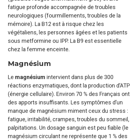
fatigue profonde accompagnée de troubles
neurologiques (fourmillements, troubles de la
mémoire). La B12 est à risque chez les
végétaliens, les personnes âgées et les patients
sous metformine ou IPP. La B9 est essentielle
chez la femme enceinte.
Magnésium
Le
magnésium
intervient dans plus de 300
réactions enzymatiques, dont la production d’ATP
(énergie cellulaire). Environ 70 % des Français ont
des apports insuffisants. Les symptômes d’un
manque de magnésium miment ceux du stress :
fatigue, irritabilité, crampes, troubles du sommeil,
palpitations. Un dosage sanguin est peu fiable (le
magnésium circulant ne représente que 1 % des