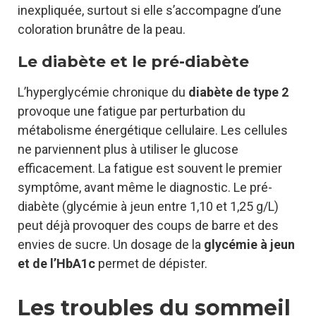
inexpliquée, surtout si elle s’accompagne d’une
coloration brunâtre de la peau.
Le diabète et le pré-diabète
L’hyperglycémie chronique du
diabète de type 2
provoque une fatigue par perturbation du
métabolisme énergétique cellulaire. Les cellules
ne parviennent plus à utiliser le glucose
efficacement. La fatigue est souvent le premier
symptôme, avant même le diagnostic. Le pré-
diabète (glycémie à jeun entre 1,10 et 1,25 g/L)
peut déjà provoquer des coups de barre et des
envies de sucre. Un dosage de la
glycémie à jeun
et de l’HbA1c
permet de dépister.
Les troubles du sommeil