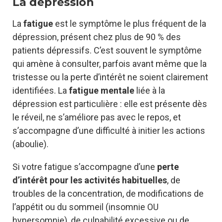
La dépression
La
fatigue
est le symptôme le plus fréquent de la
dépression, présent chez plus de 90 % des
patients dépressifs. C’est souvent le symptôme
qui amène à consulter, parfois avant même que la
tristesse ou la perte d’intérêt ne soient clairement
identifiées. La
fatigue mentale
liée à la
dépression est particulière : elle est présente dès
le réveil, ne s’améliore pas avec le repos, et
s’accompagne d’une difficulté à initier les actions
(aboulie).
Si votre fatigue s’accompagne d’une
perte
d’intérêt pour les activités habituelles
, de
troubles de la concentration, de modifications de
l’appétit ou du sommeil (insomnie OU
hypersomnie), de culpabilité excessive ou de