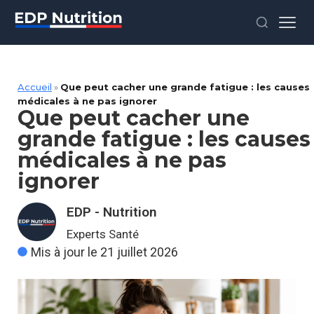
Accueil
»
Que peut cacher une grande fatigue : les causes
médicales à ne pas ignorer
Que peut cacher une
grande fatigue : les causes
médicales à ne pas
ignorer
EDP - Nutrition
Experts Santé
Mis à jour le 21 juillet 2026