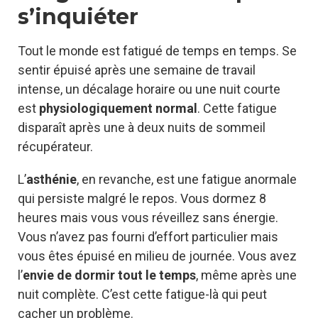
s’inquiéter
Tout le monde est fatigué de temps en temps. Se
sentir épuisé après une semaine de travail
intense, un décalage horaire ou une nuit courte
est
physiologiquement normal
. Cette fatigue
disparaît après une à deux nuits de sommeil
récupérateur.
L’
asthénie
, en revanche, est une fatigue anormale
qui persiste malgré le repos. Vous dormez 8
heures mais vous vous réveillez sans énergie.
Vous n’avez pas fourni d’effort particulier mais
vous êtes épuisé en milieu de journée. Vous avez
l’
envie de dormir tout le temps
, même après une
nuit complète. C’est cette fatigue-là qui peut
cacher un problème.