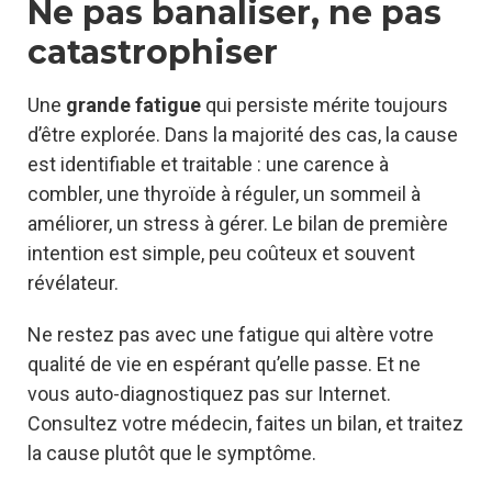
Ne pas banaliser, ne pas
catastrophiser
Une
grande fatigue
qui persiste mérite toujours
d’être explorée. Dans la majorité des cas, la cause
est identifiable et traitable : une carence à
combler, une thyroïde à réguler, un sommeil à
améliorer, un stress à gérer. Le bilan de première
intention est simple, peu coûteux et souvent
révélateur.
Ne restez pas avec une fatigue qui altère votre
qualité de vie en espérant qu’elle passe. Et ne
vous auto-diagnostiquez pas sur Internet.
Consultez votre médecin, faites un bilan, et traitez
la cause plutôt que le symptôme.