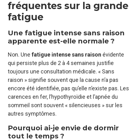
fréquentes sur la grande
fatigue
Une fatigue intense sans raison
apparente est-elle normale ?
Non. Une
fatigue intense sans raison
évidente
qui persiste plus de 2 à 4 semaines justifie
toujours une consultation médicale. « Sans
raison » signifie souvent que la cause n’a pas
encore été identifiée, pas qu’elle n’existe pas. Les
carences en fer, l’hypothyroïdie et l’apnée du
sommeil sont souvent « silencieuses » sur les
autres symptômes.
Pourquoi ai-je envie de dormir
tout le temps ?