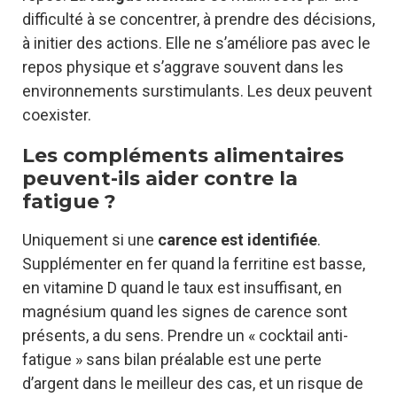
difficulté à se concentrer, à prendre des décisions,
à initier des actions. Elle ne s’améliore pas avec le
repos physique et s’aggrave souvent dans les
environnements surstimulants. Les deux peuvent
coexister.
Les compléments alimentaires
peuvent-ils aider contre la
fatigue ?
Uniquement si une
carence est identifiée
.
Supplémenter en fer quand la ferritine est basse,
en vitamine D quand le taux est insuffisant, en
magnésium quand les signes de carence sont
présents, a du sens. Prendre un « cocktail anti-
fatigue » sans bilan préalable est une perte
d’argent dans le meilleur des cas, et un risque de