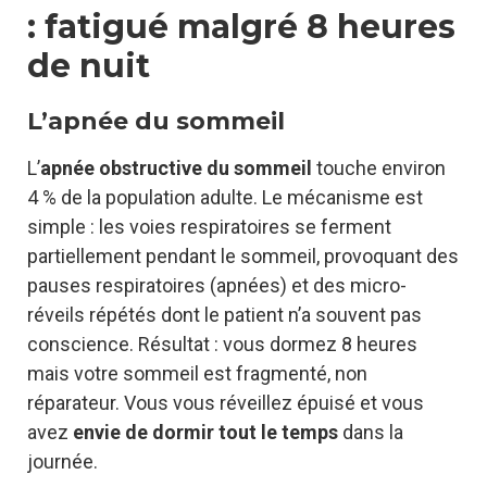
: fatigué malgré 8 heures
de nuit
L’apnée du sommeil
L’
apnée obstructive du sommeil
touche environ
4 % de la population adulte. Le mécanisme est
simple : les voies respiratoires se ferment
partiellement pendant le sommeil, provoquant des
pauses respiratoires (apnées) et des micro-
réveils répétés dont le patient n’a souvent pas
conscience. Résultat : vous dormez 8 heures
mais votre sommeil est fragmenté, non
réparateur. Vous vous réveillez épuisé et vous
avez
envie de dormir tout le temps
dans la
journée.