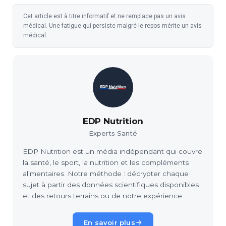
Cet article est à titre informatif et ne remplace pas un avis
médical. Une fatigue qui persiste malgré le repos mérite un avis
médical.
EDP Nutrition
Experts Santé
EDP Nutrition est un média indépendant qui couvre
la santé, le sport, la nutrition et les compléments
alimentaires. Notre méthode : décrypter chaque
sujet à partir des données scientifiques disponibles
et des retours terrains ou de notre expérience.
En savoir plus