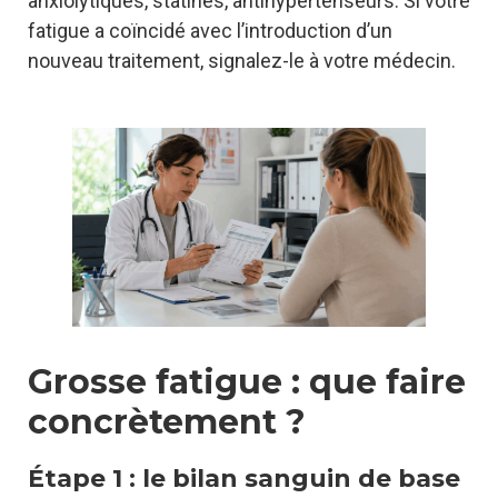
anxiolytiques, statines, antihypertenseurs. Si votre
fatigue a coïncidé avec l’introduction d’un
nouveau traitement, signalez-le à votre médecin.
Grosse fatigue : que faire
concrètement ?
Étape 1 : le bilan sanguin de base