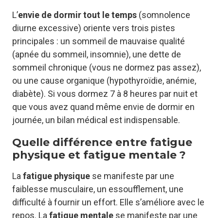
L’
envie de dormir tout le temps
(somnolence
diurne excessive) oriente vers trois pistes
principales : un sommeil de mauvaise qualité
(apnée du sommeil, insomnie), une dette de
sommeil chronique (vous ne dormez pas assez),
ou une cause organique (hypothyroïdie, anémie,
diabète). Si vous dormez 7 à 8 heures par nuit et
que vous avez quand même envie de dormir en
journée, un bilan médical est indispensable.
Quelle différence entre fatigue
physique et fatigue mentale ?
La
fatigue physique
se manifeste par une
faiblesse musculaire, un essoufflement, une
difficulté à fournir un effort. Elle s’améliore avec le
repos. La
fatigue mentale
se manifeste par une