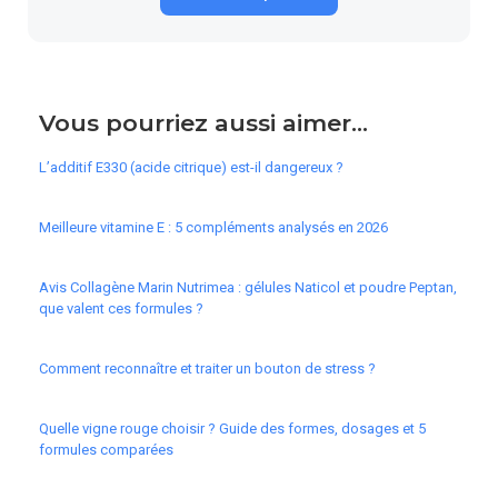
Vous pourriez aussi aimer...
L’additif E330 (acide citrique) est-il dangereux ?
Meilleure vitamine E : 5 compléments analysés en 2026
Avis Collagène Marin Nutrimea : gélules Naticol et poudre Peptan,
que valent ces formules ?
Comment reconnaître et traiter un bouton de stress ?
Quelle vigne rouge choisir ? Guide des formes, dosages et 5
formules comparées