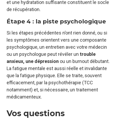
et une hydratation suffisante constituent le socle
de récupération.
Étape 4 : la piste psychologique
Si les étapes précédentes n’ont rien donné, ou si
les symptômes orientent vers une composante
psychologique, un entretien avec votre médecin
ou un psychologue peut révéler un
trouble
anxieux, une dépression
ou un burnout débutant.
La fatigue mentale est aussi réelle et invalidante
que la fatigue physique. Elle se traite, souvent
efficacement, par la psychothérapie (TCC
notamment) et, si nécessaire, un traitement
médicamenteux.
Vos questions