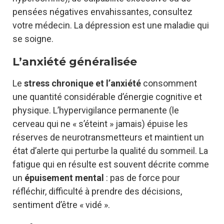
pensées négatives envahissantes, consultez
votre médecin. La dépression est une maladie qui
se soigne.
L’anxiété généralisée
Le
stress chronique et l’anxiété
consomment
une quantité considérable d’énergie cognitive et
physique. L’hypervigilance permanente (le
cerveau qui ne « s’éteint » jamais) épuise les
réserves de neurotransmetteurs et maintient un
état d’alerte qui perturbe la qualité du sommeil. La
fatigue qui en résulte est souvent décrite comme
un
épuisement mental
: pas de force pour
réfléchir, difficulté à prendre des décisions,
sentiment d’être « vidé ».