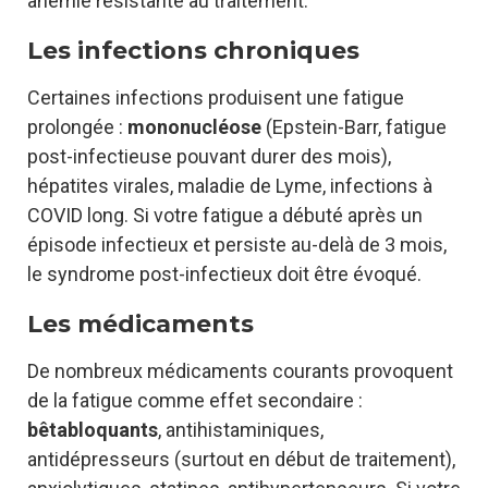
anémie résistante au traitement.
Les infections chroniques
Certaines infections produisent une fatigue
prolongée :
mononucléose
(Epstein-Barr, fatigue
post-infectieuse pouvant durer des mois),
hépatites virales, maladie de Lyme, infections à
COVID long. Si votre fatigue a débuté après un
épisode infectieux et persiste au-delà de 3 mois,
le syndrome post-infectieux doit être évoqué.
Les médicaments
De nombreux médicaments courants provoquent
de la fatigue comme effet secondaire :
bêtabloquants
, antihistaminiques,
antidépresseurs (surtout en début de traitement),