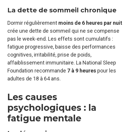
La dette de sommeil chronique
Dormir régulièrement
moins de 6 heures par nuit
crée une dette de sommeil qui ne se compense
pas le week-end. Les effets sont cumulatifs :
fatigue progressive, baisse des performances
cognitives, irritabilité, prise de poids,
affaiblissement immunitaire. La National Sleep
Foundation recommande
7 à 9 heures
pour les
adultes de 18 à 64 ans.
Les causes
psychologiques : la
fatigue mentale