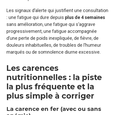
Les signaux d’alerte qui justifient une consultation
: une fatigue qui dure depuis
plus de 4 semaines
sans amélioration, une fatigue qui s’aggrave
progressivement, une fatigue accompagnée
d’une perte de poids inexpliquée, de fièvre, de
douleurs inhabituelles, de troubles de l’humeur
marqués ou de somnolence diurne excessive.
Les carences
nutritionnelles : la piste
la plus fréquente et la
plus simple à corriger
La carence en fer (avec ou sans