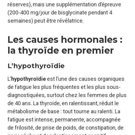
réserves), mais une supplémentation d’épreuve
(200-400 mg/jour de bisglycinate pendant 4
semaines) peut être révélatrice.
Les causes hormonales :
la thyroïde en premier
L’hypothyroïdie
L’
hypothyroïdie
est l’une des causes organiques
de fatigue les plus fréquentes et les plus sous-
diagnostiquées, surtout chez les femmes de plus
de 40 ans. La thyroïde, en ralentissant, réduit le
métabolisme de base : tout tourne au ralenti. La
fatigue est intense, permanente, accompagnée
de frilosité, de prise de poids, de constipation, de