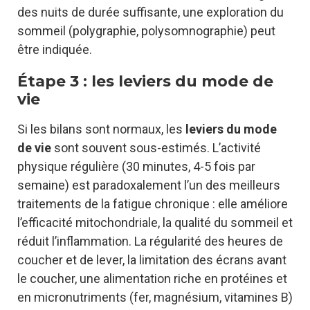
des nuits de durée suffisante, une exploration du
sommeil (polygraphie, polysomnographie) peut
être indiquée.
Étape 3 : les leviers du mode de
vie
Si les bilans sont normaux, les
leviers du mode
de vie
sont souvent sous-estimés. L’activité
physique régulière (30 minutes, 4-5 fois par
semaine) est paradoxalement l’un des meilleurs
traitements de la fatigue chronique : elle améliore
l’efficacité mitochondriale, la qualité du sommeil et
réduit l’inflammation. La régularité des heures de
coucher et de lever, la limitation des écrans avant
le coucher, une alimentation riche en protéines et
en micronutriments (fer, magnésium, vitamines B)