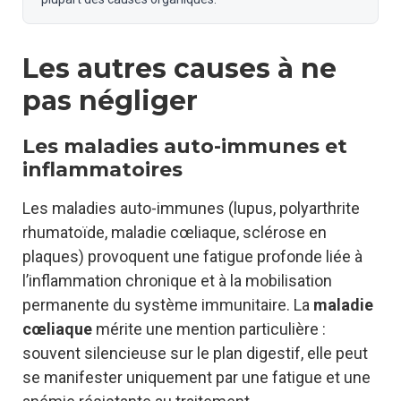
Les autres causes à ne
pas négliger
Les maladies auto-immunes et
inflammatoires
Les maladies auto-immunes (lupus, polyarthrite
rhumatoïde, maladie cœliaque, sclérose en
plaques) provoquent une fatigue profonde liée à
l’inflammation chronique et à la mobilisation
permanente du système immunitaire. La
maladie
cœliaque
mérite une mention particulière :
souvent silencieuse sur le plan digestif, elle peut
se manifester uniquement par une fatigue et une