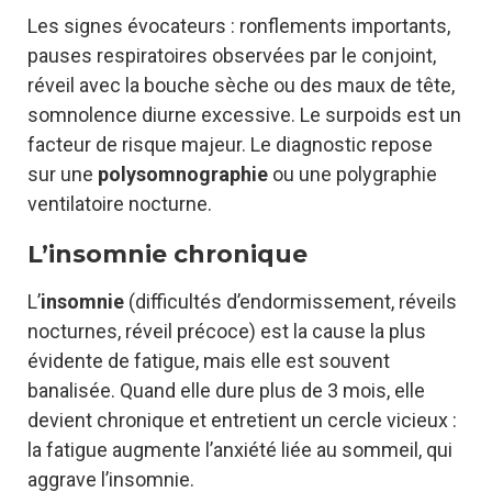
Les signes évocateurs : ronflements importants,
pauses respiratoires observées par le conjoint,
réveil avec la bouche sèche ou des maux de tête,
somnolence diurne excessive. Le surpoids est un
facteur de risque majeur. Le diagnostic repose
sur une
polysomnographie
ou une polygraphie
ventilatoire nocturne.
L’insomnie chronique
L’
insomnie
(difficultés d’endormissement, réveils
nocturnes, réveil précoce) est la cause la plus
évidente de fatigue, mais elle est souvent
banalisée. Quand elle dure plus de 3 mois, elle
devient chronique et entretient un cercle vicieux :
la fatigue augmente l’anxiété liée au sommeil, qui
aggrave l’insomnie.