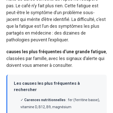
pas. Le café n’y fait plus rien. Cette fatigue est
peut-être le symptôme d’un problème sous-
jacent qui mérite d’être identifié. La difficulté, c’est
que la fatigue est l’un des symptômes les plus
partagés en médecine : des dizaines de
pathologies peuvent l’expliquer.
causes les plus fréquentes d’une grande fatigue
,
classées par famille, avec les signaux d’alerte qui
doivent vous amener à consulter.
Les causes les plus fréquentes à
rechercher
✓
Carences nutritionnelles
: fer (ferritine basse),
vitamine D, B12, B9, magnésium