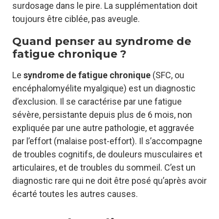
surdosage dans le pire. La supplémentation doit
toujours être ciblée, pas aveugle.
Quand penser au syndrome de
fatigue chronique ?
Le
syndrome de fatigue chronique
(SFC, ou
encéphalomyélite myalgique) est un diagnostic
d’exclusion. Il se caractérise par une fatigue
sévère, persistante depuis plus de 6 mois, non
expliquée par une autre pathologie, et aggravée
par l’effort (malaise post-effort). Il s’accompagne
de troubles cognitifs, de douleurs musculaires et
articulaires, et de troubles du sommeil. C’est un
diagnostic rare qui ne doit être posé qu’après avoir
écarté toutes les autres causes.