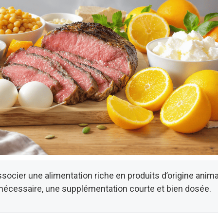
ssocier une alimentation riche en produits d’origine anima
 nécessaire, une supplémentation courte et bien dosée.