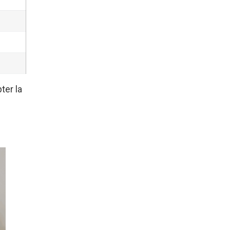
ter la