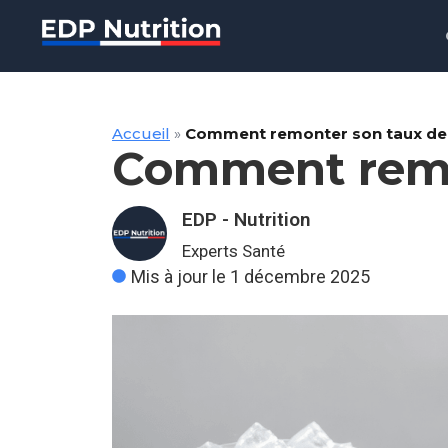
Accueil
»
Comment remonter son taux de 
Comment remon
EDP - Nutrition
Experts Santé
Mis à jour le 1 décembre 2025