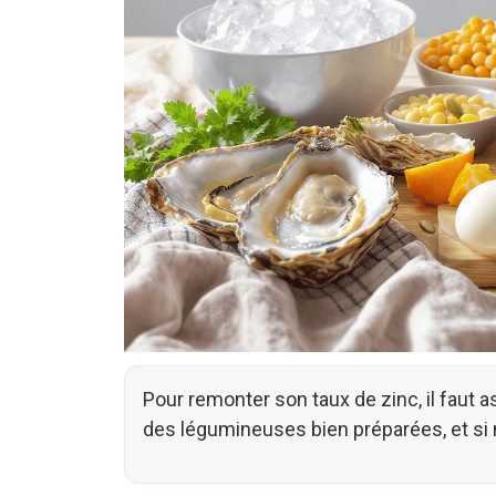
Pour remonter son taux de zinc, il faut a
des légumineuses bien préparées, et si