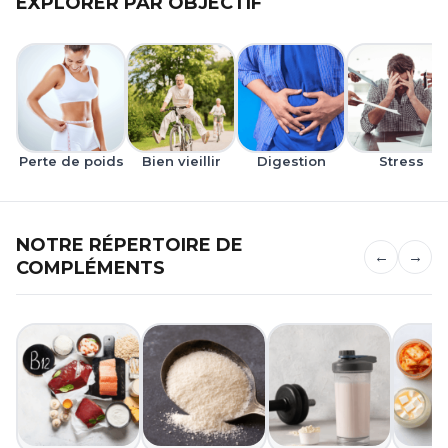
EXPLORER PAR OBJECTIF
Perte de poids
Bien vieillir
Digestion
Stress
NOTRE RÉPERTOIRE DE
←
→
COMPLÉMENTS