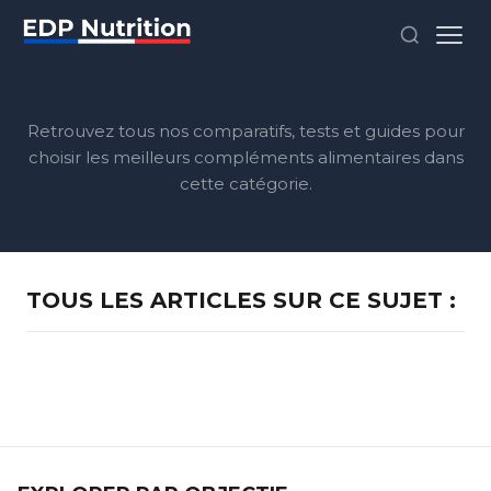
Retrouvez tous nos comparatifs, tests et guides pour
choisir les meilleurs compléments alimentaires dans
cette catégorie.
TOUS LES ARTICLES SUR CE SUJET :